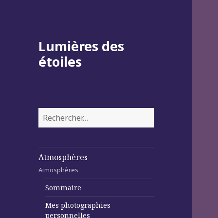
Lumières des
étoiles
Rechercher :
Atmosphères
Atmosphères
Sommaire
Mes photographies
personnelles