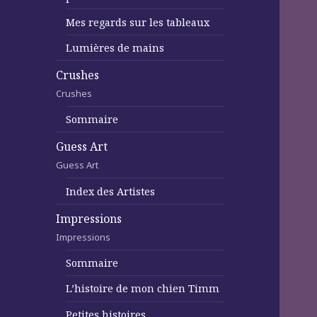
Mes regards sur les tableaux
Lumières de mains
Crushes
Crushes
Sommaire
Guess Art
Guess Art
Index des Artistes
Impressions
Impressions
Sommaire
L’histoire de mon chien Timm
Petites histoires