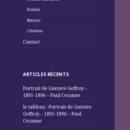
Poésie
Nanou
Citation
Contact
ARTICLES RÉCENTS
Portrait de Gustave Geffroy –
1895-1896 – Paul Cezanne
le tableau : Portrait de Gustave
Geffroy – 1895-1896 – Paul
Cezanne