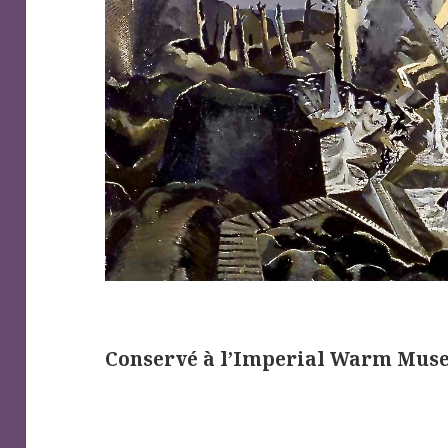
Conservé à l’Imperial Warm Mus