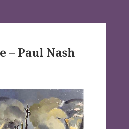
e – Paul Nash