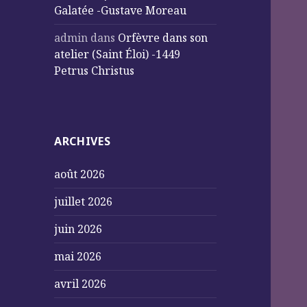
Galatée -Gustave Moreau
admin
dans
Orfèvre dans son
atelier (Saint Éloi) -1449
Petrus Christus
ARCHIVES
août 2026
juillet 2026
juin 2026
mai 2026
avril 2026