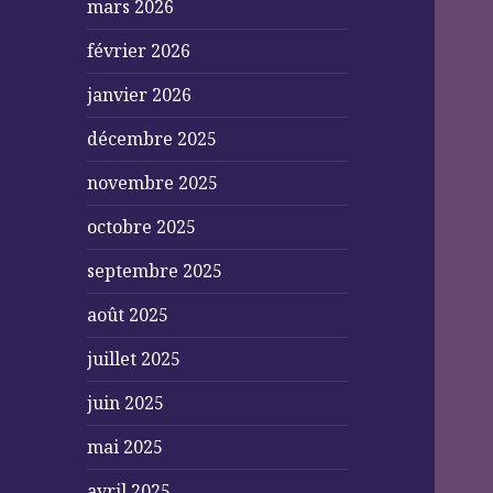
mars 2026
février 2026
janvier 2026
décembre 2025
novembre 2025
octobre 2025
septembre 2025
août 2025
juillet 2025
juin 2025
mai 2025
avril 2025