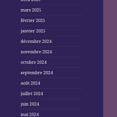
mars 2025
février 2025
janvier 2025
décembre 2024
novembre 2024
octobre 2024
septembre 2024
août 2024
juillet 2024
juin 2024
mai 2024