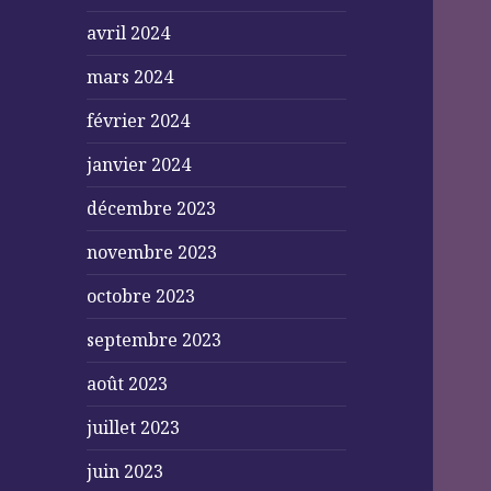
avril 2024
mars 2024
février 2024
janvier 2024
décembre 2023
novembre 2023
octobre 2023
septembre 2023
août 2023
juillet 2023
juin 2023