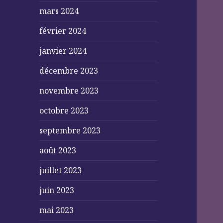
mars 2024
février 2024
janvier 2024
décembre 2023
novembre 2023
octobre 2023
septembre 2023
août 2023
juillet 2023
juin 2023
mai 2023