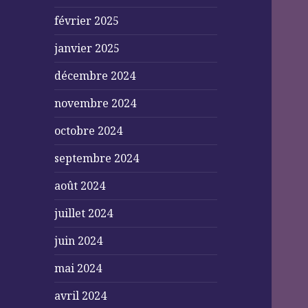
février 2025
janvier 2025
décembre 2024
novembre 2024
octobre 2024
septembre 2024
août 2024
juillet 2024
juin 2024
mai 2024
avril 2024