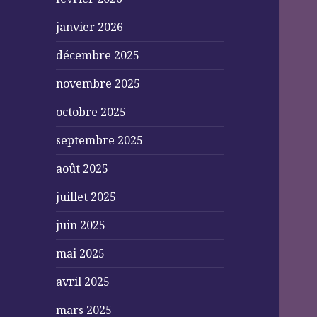
janvier 2026
décembre 2025
novembre 2025
octobre 2025
septembre 2025
août 2025
juillet 2025
juin 2025
mai 2025
avril 2025
mars 2025