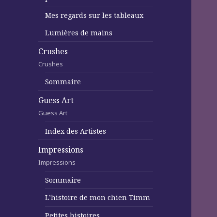
Mes regards sur les tableaux
Lumières de mains
Crushes
Crushes
Sommaire
Guess Art
Guess Art
Index des Artistes
Impressions
Impressions
Sommaire
L’histoire de mon chien Timm
Petites histoires