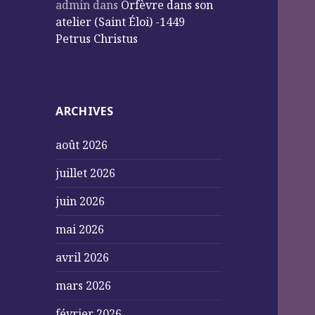
admin
dans
Orfèvre dans son
atelier (Saint Éloi) -1449
Petrus Christus
ARCHIVES
août 2026
juillet 2026
juin 2026
mai 2026
avril 2026
mars 2026
février 2026