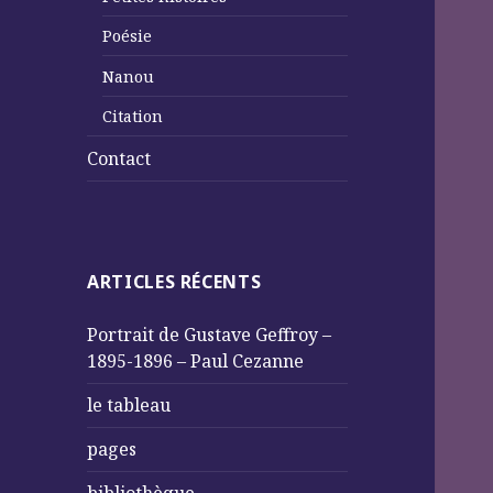
Poésie
Nanou
Citation
Contact
ARTICLES RÉCENTS
Portrait de Gustave Geffroy –
1895-1896 – Paul Cezanne
le tableau
pages