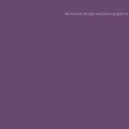
All content, design and photography is