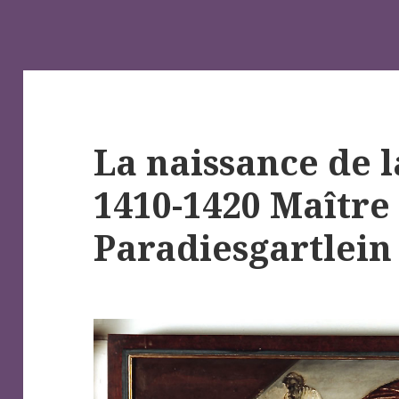
La naissance de l
1410-1420 Maître
Paradiesgartlein