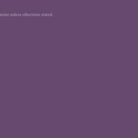
 mine unless otherwise stated.