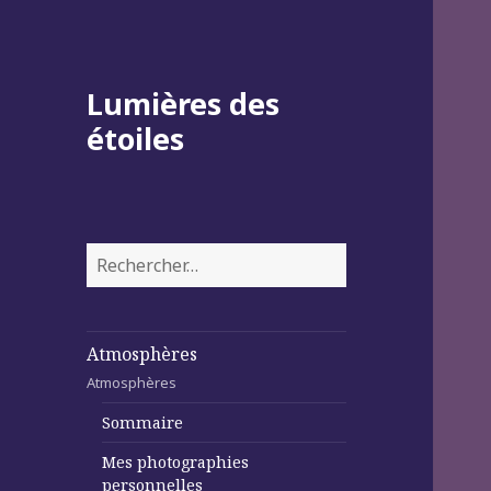
Lumières des
étoiles
Rechercher :
Atmosphères
Atmosphères
Sommaire
Mes photographies
personnelles