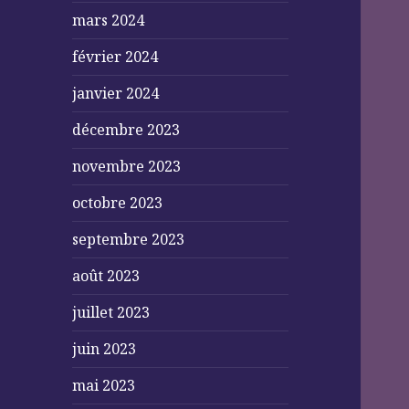
mars 2024
février 2024
janvier 2024
décembre 2023
novembre 2023
octobre 2023
septembre 2023
août 2023
juillet 2023
juin 2023
mai 2023