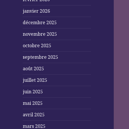
janvier 2026
décembre 2025
novembre 2025
octobre 2025
septembre 2025
août 2025
juillet 2025
juin 2025
mai 2025
avril 2025
mars 2025