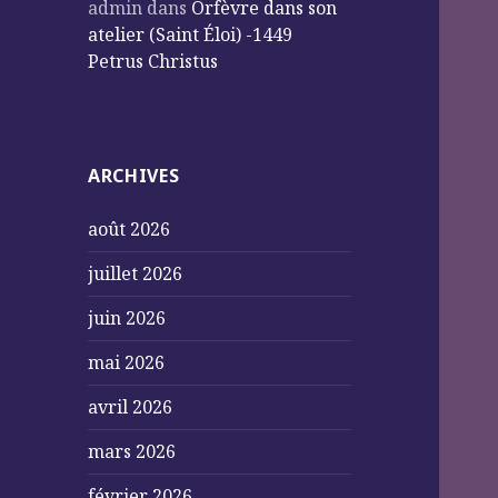
admin
dans
Orfèvre dans son
atelier (Saint Éloi) -1449
Petrus Christus
ARCHIVES
août 2026
juillet 2026
juin 2026
mai 2026
avril 2026
mars 2026
février 2026