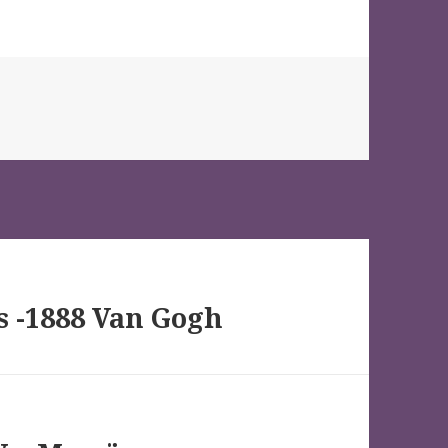
s -1888 Van Gogh