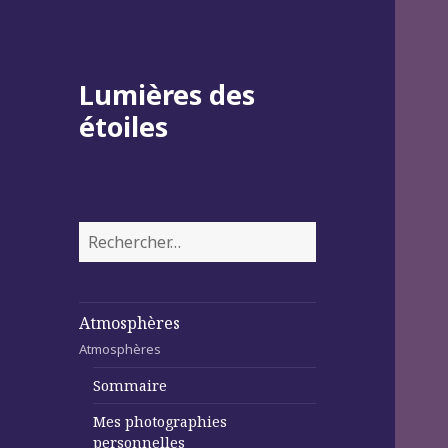
Lumières des
étoiles
Rechercher :
Atmosphères
Atmosphères
Sommaire
Mes photographies
personnelles