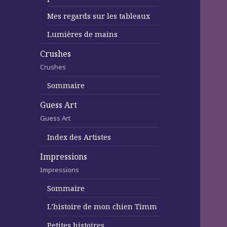
Mes regards sur les tableaux
Lumières de mains
Crushes
Crushes
Sommaire
Guess Art
Guess Art
Index des Artistes
Impressions
Impressions
Sommaire
L’histoire de mon chien Timm
Petites histoires