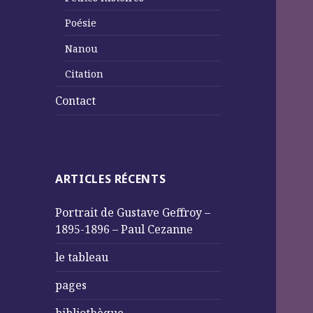
Poésie
Nanou
Citation
Contact
ARTICLES RÉCENTS
Portrait de Gustave Geffroy –
1895-1896 – Paul Cezanne
le tableau
pages