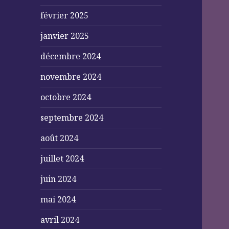
février 2025
janvier 2025
décembre 2024
novembre 2024
octobre 2024
septembre 2024
août 2024
juillet 2024
juin 2024
mai 2024
avril 2024