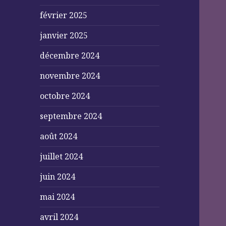
février 2025
janvier 2025
décembre 2024
novembre 2024
octobre 2024
septembre 2024
août 2024
juillet 2024
juin 2024
mai 2024
avril 2024