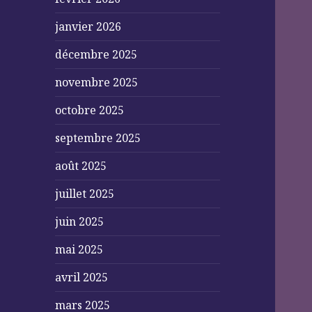
janvier 2026
décembre 2025
novembre 2025
octobre 2025
septembre 2025
août 2025
juillet 2025
juin 2025
mai 2025
avril 2025
mars 2025