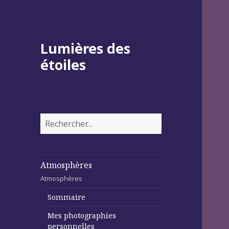
Lumières des
étoiles
Rechercher :
Atmosphères
Atmosphères
Sommaire
Mes photographies
personnelles