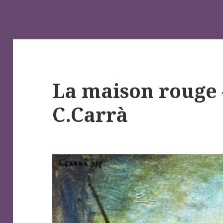
La maison rouge 
C.Carrà