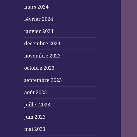
mars 2024
février 2024
janvier 2024
décembre 2023
novembre 2023
octobre 2023
septembre 2023
août 2023
juillet 2023
juin 2023
mai 2023