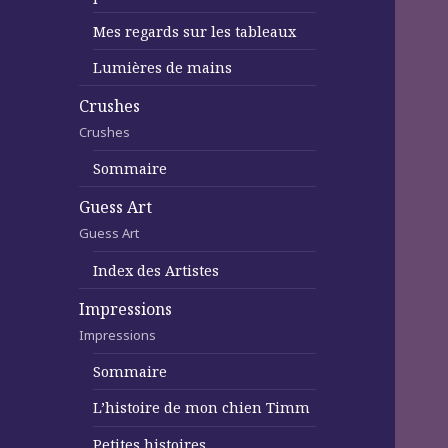
Mes regards sur les tableaux
Lumières de mains
Crushes
Crushes
Sommaire
Guess Art
Guess Art
Index des Artistes
Impressions
Impressions
Sommaire
L’histoire de mon chien Timm
Petites histoires