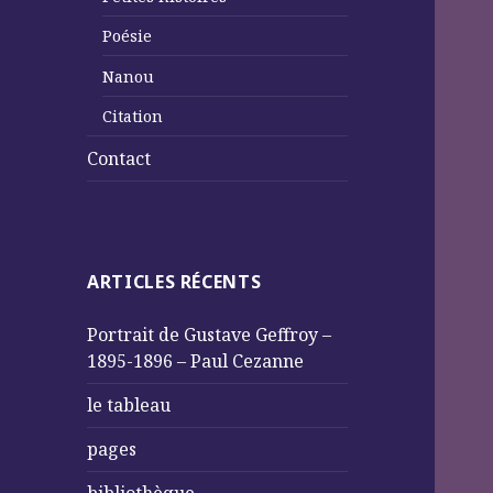
Poésie
Nanou
Citation
Contact
ARTICLES RÉCENTS
Portrait de Gustave Geffroy –
1895-1896 – Paul Cezanne
le tableau
pages