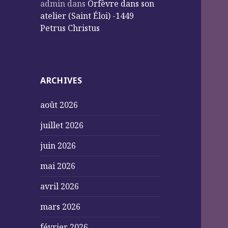
admin
dans
Orfèvre dans son
atelier (Saint Éloi) -1449
Petrus Christus
ARCHIVES
août 2026
juillet 2026
juin 2026
mai 2026
avril 2026
mars 2026
février 2026