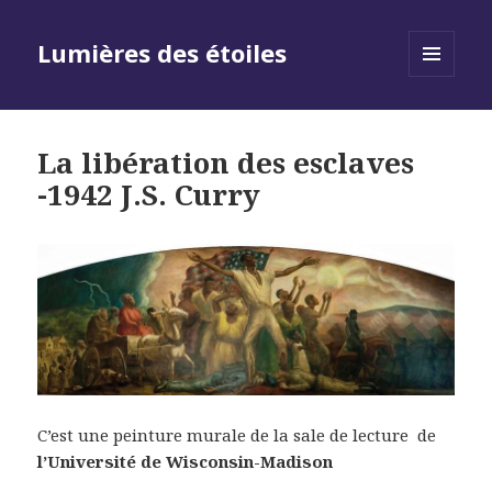
Lumières des étoiles
MENU
AND
WIDGETS
La libération des esclaves
-1942 J.S. Curry
C’est une peinture murale de la sale de lecture de
l’Université de Wisconsin-Madison