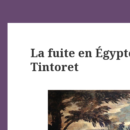
La fuite en Égypt
Tintoret