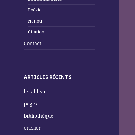
Poésie
Nanou
Citation
Contact
ARTICLES RÉCENTS
le tableau
pages
bibliothèque
encrier