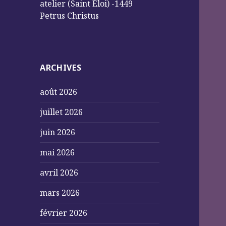
atelier (Saint Éloi) -1449
Petrus Christus
ARCHIVES
août 2026
juillet 2026
juin 2026
mai 2026
avril 2026
mars 2026
février 2026