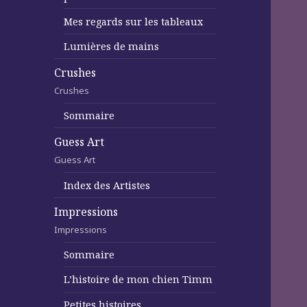
Mes regards sur les tableaux
Lumières de mains
Crushes
Crushes
Sommaire
Guess Art
Guess Art
Index des Artistes
Impressions
Impressions
Sommaire
L’histoire de mon chien Timm
Petites histoires