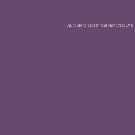
All content, design and photography is