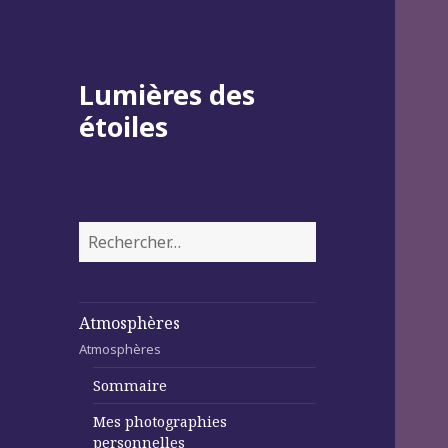
Lumières des
étoiles
Rechercher :
Atmosphères
Atmosphères
Sommaire
Mes photographies
personnelles