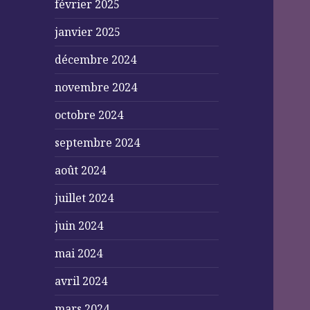
février 2025
janvier 2025
décembre 2024
novembre 2024
octobre 2024
septembre 2024
août 2024
juillet 2024
juin 2024
mai 2024
avril 2024
mars 2024