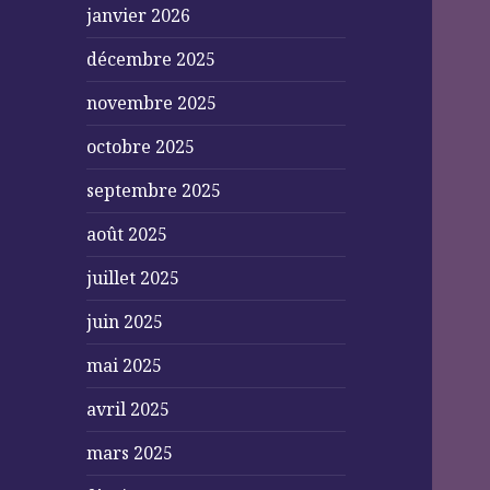
janvier 2026
décembre 2025
novembre 2025
octobre 2025
septembre 2025
août 2025
juillet 2025
juin 2025
mai 2025
avril 2025
mars 2025