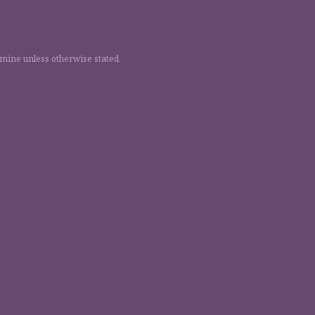
 mine unless otherwise stated.