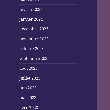
février 2024
janvier 2024
décembre 2023
novembre 2023
octobre 2023
septembre 2023
août 2023
juillet 2023
juin 2023
mai 2023
avril 2023