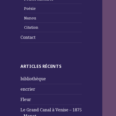
Poésie
Nanou
Citation
Contact
ARTICLES RÉCENTS
bibliothèque
encrier
Fleur
Le Grand Canal à Venise – 1875