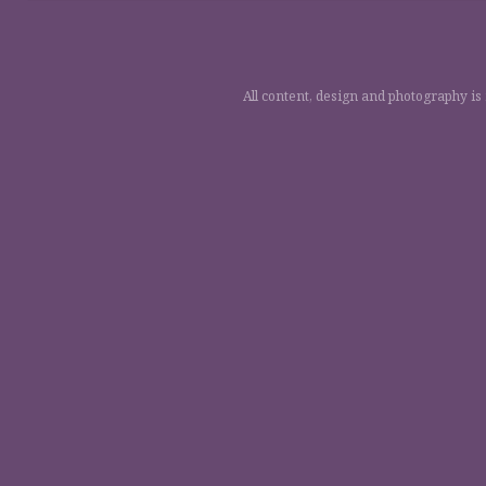
All content, design and photography is