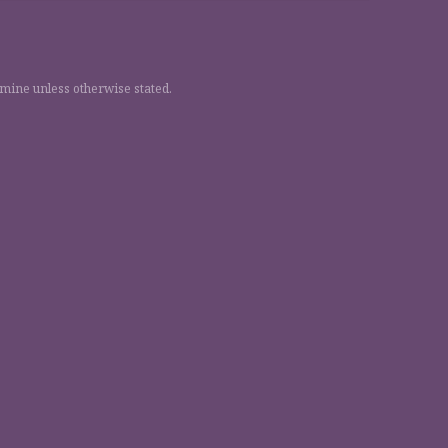
 mine unless otherwise stated.