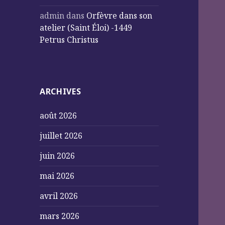
admin
dans
Orfèvre dans son
atelier (Saint Éloi) -1449
Petrus Christus
ARCHIVES
août 2026
juillet 2026
juin 2026
mai 2026
avril 2026
mars 2026