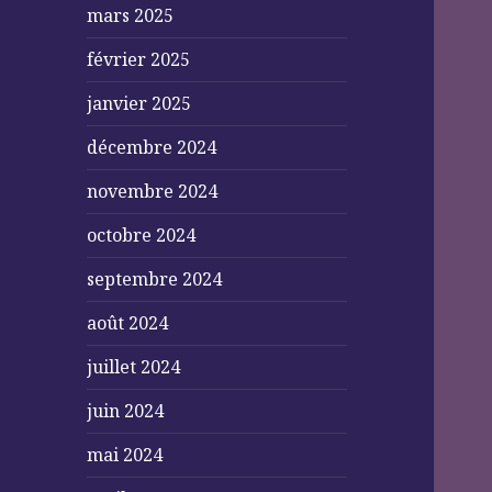
mars 2025
février 2025
janvier 2025
décembre 2024
novembre 2024
octobre 2024
septembre 2024
août 2024
juillet 2024
juin 2024
mai 2024