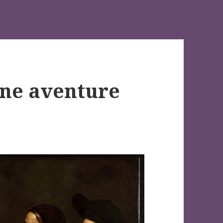
nne aventure