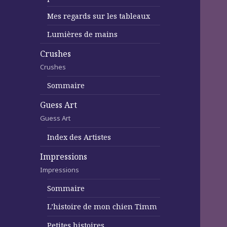
Mes regards sur les tableaux
Lumières de mains
Crushes
Crushes
Sommaire
Guess Art
Guess Art
Index des Artistes
Impressions
Impressions
Sommaire
L’histoire de mon chien Timm
Petites histoires