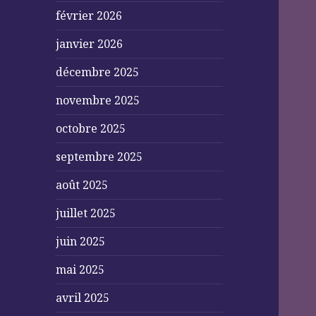
février 2026
janvier 2026
décembre 2025
novembre 2025
octobre 2025
septembre 2025
août 2025
juillet 2025
juin 2025
mai 2025
avril 2025