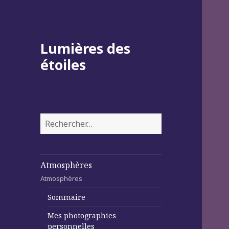
Lumières des
étoiles
Rechercher :
Atmosphères
Atmosphères
Sommaire
Mes photographies
personnelles