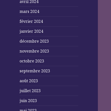
avril 2024
mars 2024
février 2024
janvier 2024
décembre 2023
novembre 2023
octobre 2023
septembre 2023
août 2023
juillet 2023
juin 2023
mai 2023