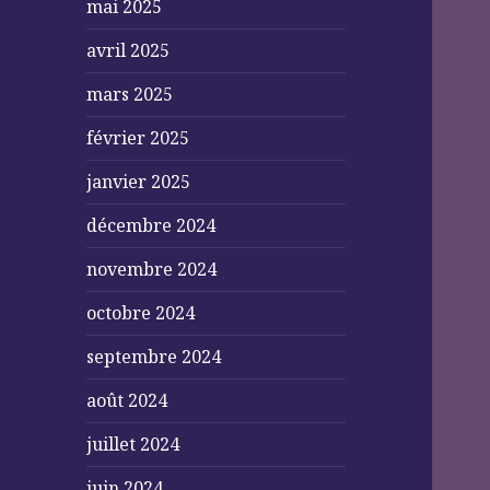
mai 2025
avril 2025
mars 2025
février 2025
janvier 2025
décembre 2024
novembre 2024
octobre 2024
septembre 2024
août 2024
juillet 2024
juin 2024