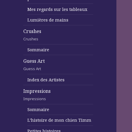
Mes regards sur les tableaux
Lumières de mains
Crushes
Crushes
Sommaire
Guess Art
Guess Art
Index des Artistes
Impressions
Impressions
Sommaire
L’histoire de mon chien Timm
Petites histoires