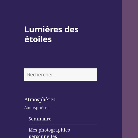
Lumières des
étoiles
Rechercher :
Atmosphères
Atmosphères
Sommaire
Mes photographies
personnelles