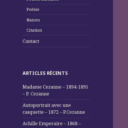
Poésie
Nanou
Citation
Contact
ARTICLES RÉCENTS
Madame Cezanne – 1894-1895
– P. Cezanne
Autoportrait avec une
casquette – 1872 – P.Cezanne
Achille Emperaire – 1868 –