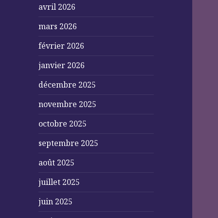
avril 2026
mars 2026
février 2026
janvier 2026
décembre 2025
novembre 2025
octobre 2025
septembre 2025
août 2025
juillet 2025
juin 2025