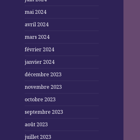
mai 2024
avril 2024
mars 2024
février 2024
janvier 2024
décembre 2023
novembre 2023
octobre 2023
septembre 2023
août 2023
juillet 2023