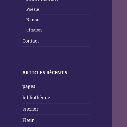
Poésie
Nanou
Citation
Contact
ARTICLES RÉCENTS
pages
bibliothèque
encrier
Fleur