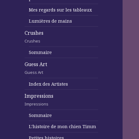
Mes regards sur les tableaux
Lumières de mains
Crushes
Crushes
Sommaire
Guess Art
Guess Art
Index des Artistes
Impressions
Impressions
Sommaire
L’histoire de mon chien Timm
Petites histoires