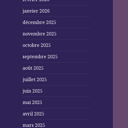
janvier 2026
décembre 2025
novembre 2025
octobre 2025
septembre 2025
août 2025
juillet 2025
juin 2025
mai 2025
avril 2025
mars 2025