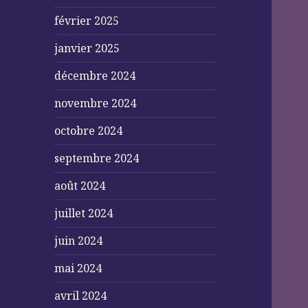
février 2025
janvier 2025
décembre 2024
novembre 2024
octobre 2024
septembre 2024
août 2024
juillet 2024
juin 2024
mai 2024
avril 2024