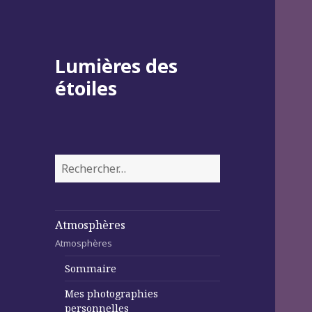
Lumières des
étoiles
Rechercher :
Atmosphères
Atmosphères
Sommaire
Mes photographies
personnelles