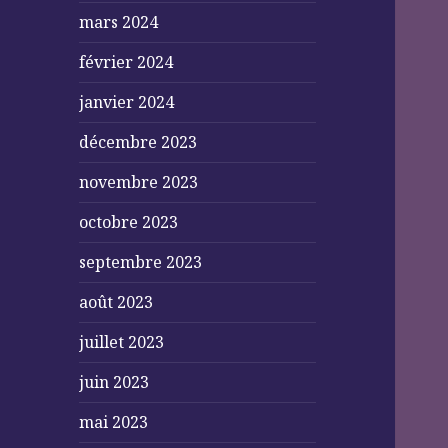
mars 2024
février 2024
janvier 2024
décembre 2023
novembre 2023
octobre 2023
septembre 2023
août 2023
juillet 2023
juin 2023
mai 2023