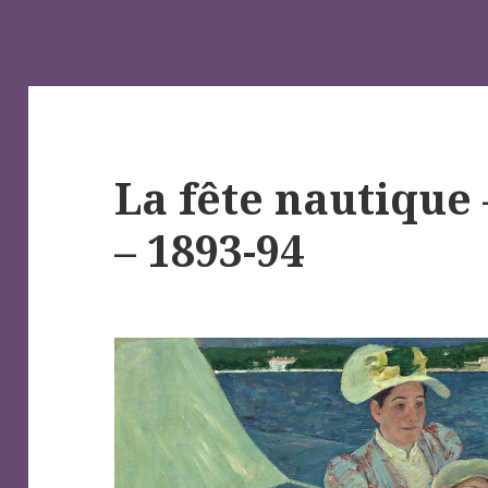
La fête nautique
– 1893-94