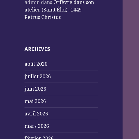
admin
dans
Orfèvre dans son
atelier (Saint Éloi) -1449
Petrus Christus
ARCHIVES
août 2026
juillet 2026
juin 2026
mai 2026
avril 2026
mars 2026
février 2026