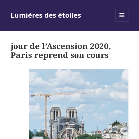
Lumières des étoiles
MENU
AND
WIDGETS
jour de l’Ascension 2020,
Paris reprend son cours