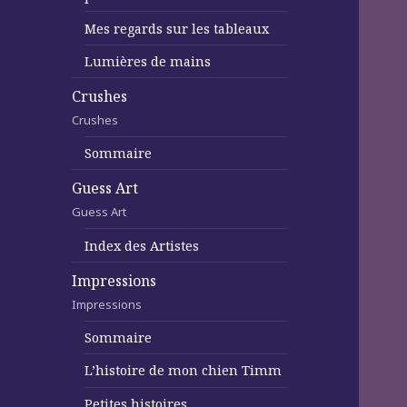
Mes regards sur les tableaux
Lumières de mains
Crushes
Crushes
Sommaire
Guess Art
Guess Art
Index des Artistes
Impressions
Impressions
Sommaire
L’histoire de mon chien Timm
Petites histoires