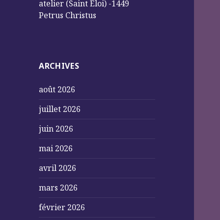
atelier (Saint Éloi) -1449
Petrus Christus
ARCHIVES
août 2026
juillet 2026
juin 2026
mai 2026
avril 2026
mars 2026
février 2026