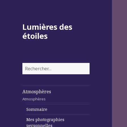
Lumières des
étoiles
Rechercher :
Atmosphères
Atmosphères
Sommaire
Mes photographies
personnelles