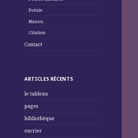
Poésie
Nanou
Citation
Contact
ARTICLES RÉCENTS
le tableau
pages
bibliothèque
encrier