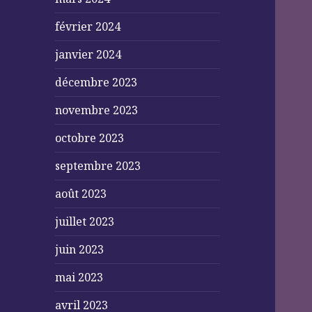
février 2024
janvier 2024
décembre 2023
novembre 2023
octobre 2023
septembre 2023
août 2023
juillet 2023
juin 2023
mai 2023
avril 2023