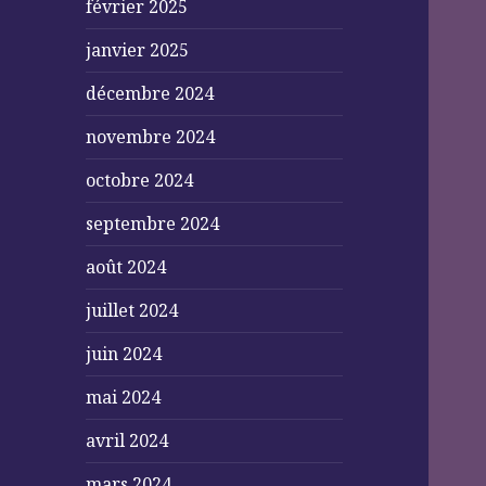
février 2025
janvier 2025
décembre 2024
novembre 2024
octobre 2024
septembre 2024
août 2024
juillet 2024
juin 2024
mai 2024
avril 2024
mars 2024