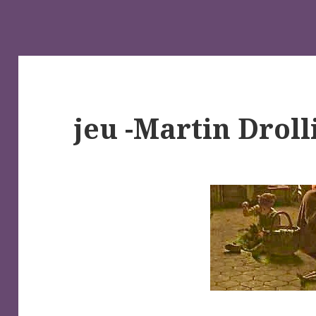
jeu -Martin Droll