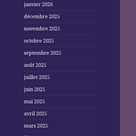
janvier 2026
décembre 2025
novembre 2025
octobre 2025
septembre 2025
août 2025
juillet 2025
juin 2025
mai 2025
avril 2025
mars 2025