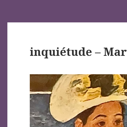
inquiétude – Mar