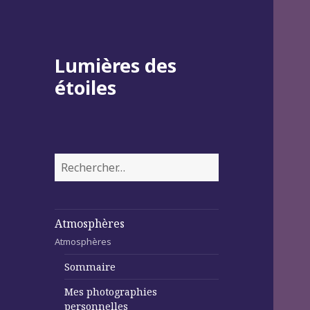
Lumières des
étoiles
Rechercher :
Atmosphères
Atmosphères
Sommaire
Mes photographies
personnelles