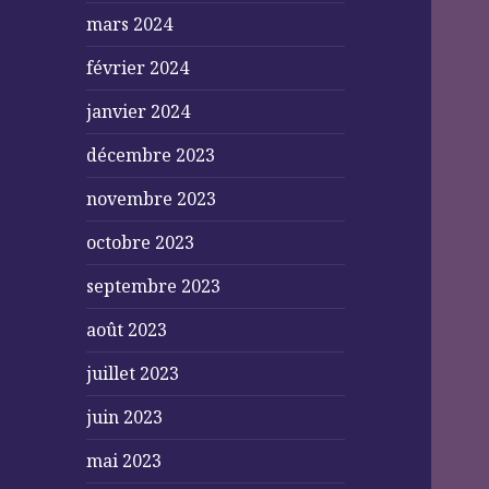
mars 2024
février 2024
janvier 2024
décembre 2023
novembre 2023
octobre 2023
septembre 2023
août 2023
juillet 2023
juin 2023
mai 2023