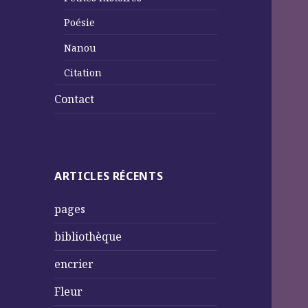
Poésie
Nanou
Citation
Contact
ARTICLES RÉCENTS
pages
bibliothèque
encrier
Fleur