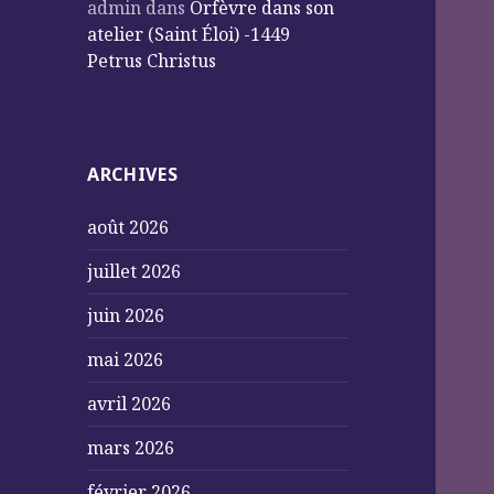
admin
dans
Orfèvre dans son
atelier (Saint Éloi) -1449
Petrus Christus
ARCHIVES
août 2026
juillet 2026
juin 2026
mai 2026
avril 2026
mars 2026
février 2026