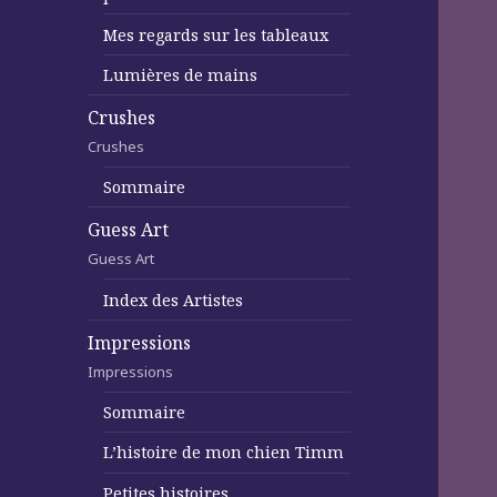
Mes regards sur les tableaux
Lumières de mains
Crushes
Crushes
Sommaire
Guess Art
Guess Art
Index des Artistes
Impressions
Impressions
Sommaire
L’histoire de mon chien Timm
Petites histoires