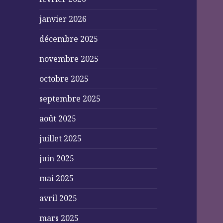
janvier 2026
décembre 2025
novembre 2025
octobre 2025
septembre 2025
août 2025
juillet 2025
juin 2025
mai 2025
avril 2025
mars 2025