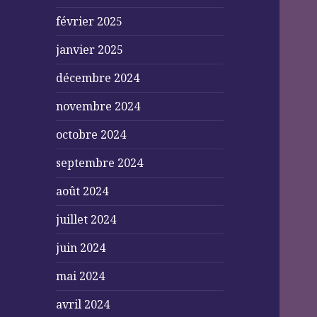
février 2025
janvier 2025
décembre 2024
novembre 2024
octobre 2024
septembre 2024
août 2024
juillet 2024
juin 2024
mai 2024
avril 2024