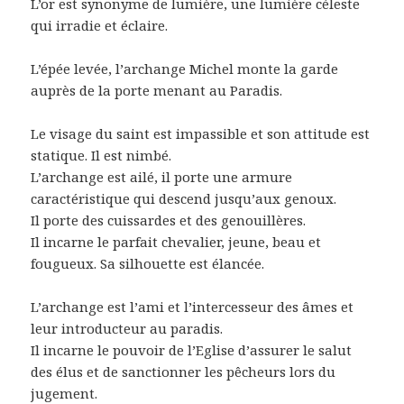
L’or est synonyme de lumière, une lumière céleste
qui irradie et éclaire.
L’épée levée, l’archange Michel monte la garde
auprès de la porte menant au Paradis.
Le visage du saint est impassible et son attitude est
statique. Il est nimbé.
L’archange est ailé, il porte une armure
caractéristique qui descend jusqu’aux genoux.
Il porte des cuissardes et des genouillères.
Il incarne le parfait chevalier, jeune, beau et
fougueux. Sa silhouette est élancée.
L’archange est l’ami et l’intercesseur des âmes et
leur introducteur au paradis.
Il incarne le pouvoir de l’Eglise d’assurer le salut
des élus et de sanctionner les pêcheurs lors du
jugement.