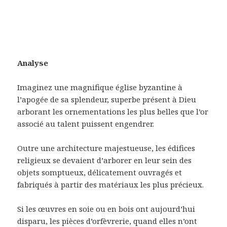
Analyse
Imaginez une magnifique église byzantine à
l’apogée de sa splendeur, superbe présent à Dieu
arborant les ornementations les plus belles que l’or
associé au talent puissent engendrer.
Outre une architecture majestueuse, les édifices
religieux se devaient d’arborer en leur sein des
objets somptueux, délicatement ouvragés et
fabriqués à partir des matériaux les plus précieux.
Si les œuvres en soie ou en bois ont aujourd’hui
disparu, les pièces d’orfèvrerie, quand elles n’ont