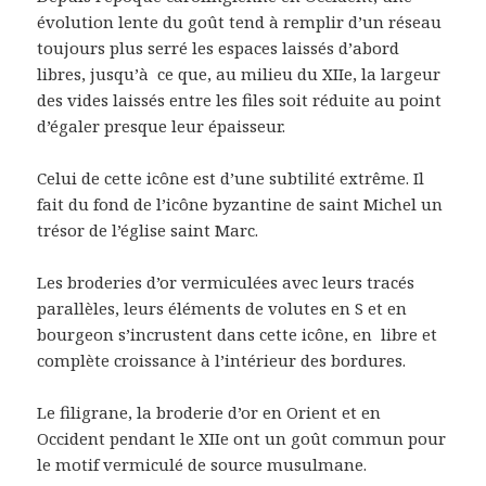
évolution lente du goût tend à remplir d’un réseau
toujours plus serré les espaces laissés d’abord
libres, jusqu’à ce que, au milieu du XIIe, la largeur
des vides laissés entre les files soit réduite au point
d’égaler presque leur épaisseur.
Celui de cette icône est d’une subtilité extrême. Il
fait du fond de l’icône byzantine de saint Michel un
trésor de l’église saint Marc.
Les broderies d’or vermiculées avec leurs tracés
parallèles, leurs éléments de volutes en S et en
bourgeon s’incrustent dans cette icône, en
libre et
complète croissance à l’intérieur des bordures.
Le filigrane, la broderie d’or en Orient et en
Occident pendant le XIIe ont un goût commun pour
le motif vermiculé de source musulmane.