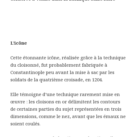
L’icône
Cette étonnante icône, réalisée grâce à la technique
du cloisonné, fut probablement fabriquée à
Constantinople peu avant la mise à sac par les
soldats de la quatrième croisade, en 1204.
Elle témoigne d’une technique rarement mise en
œuvre : les cloisons en or délimitent les contours
de certaines parties du sujet représentées en trois
dimensions, comme le nez, avant que les émaux ne
soient coulés.