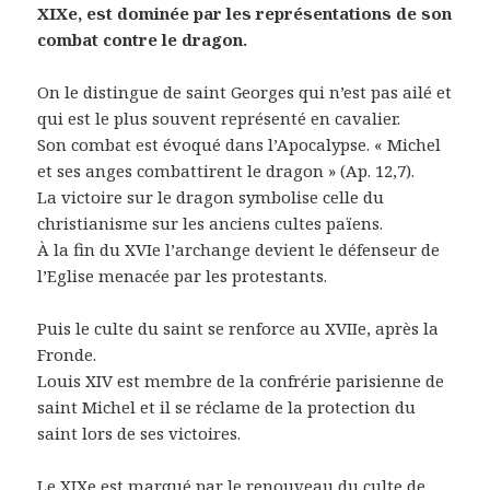
XIXe, est dominée par les représentations de son
combat contre le dragon.
On le distingue de saint Georges qui n’est pas ailé et
qui est le plus souvent représenté en cavalier.
Son combat est évoqué dans l’Apocalypse. « Michel
et ses anges combattirent le dragon » (Ap. 12,7).
La victoire sur le dragon symbolise celle du
christianisme sur les anciens cultes païens.
À la fin du XVIe l’archange devient le défenseur de
l’Eglise menacée par les protestants.
Puis le culte du saint se renforce au XVIIe, après la
Fronde.
Louis XIV est membre de la confrérie parisienne de
saint Michel et il se réclame de la protection du
saint lors de ses victoires.
Le XIXe est marqué par le renouveau du culte de