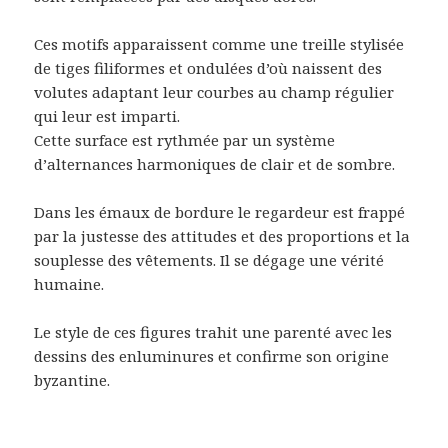
Ces motifs apparaissent comme une treille stylisée
de tiges filiformes et ondulées d’où naissent des
volutes adaptant leur courbes au champ régulier
qui leur est imparti.
Cette surface est rythmée par un système
d’alternances harmoniques de clair et de sombre.
Dans les émaux de bordure le regardeur est frappé
par la justesse des attitudes et des proportions et la
souplesse des vêtements. Il se dégage une vérité
humaine.
Le style de ces figures trahit une parenté avec les
dessins des enluminures et confirme son origine
byzantine.