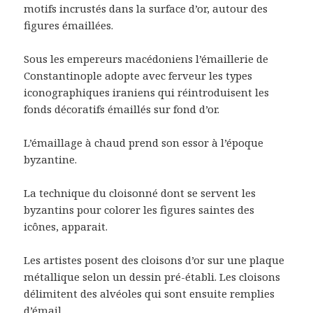
motifs incrustés dans la surface d’or, autour des
figures émaillées.
Sous les empereurs macédoniens l’émaillerie de
Constantinople adopte avec ferveur les types
iconographiques iraniens qui réintroduisent les
fonds décoratifs émaillés sur fond d’or.
L’émaillage à chaud prend son essor à l’époque
byzantine.
La technique du cloisonné dont se servent les
byzantins pour colorer les figures saintes des
icônes, apparait.
Les artistes posent des cloisons d’or sur une plaque
métallique selon un dessin pré-établi. Les cloisons
délimitent des alvéoles qui sont ensuite remplies
d’émail.