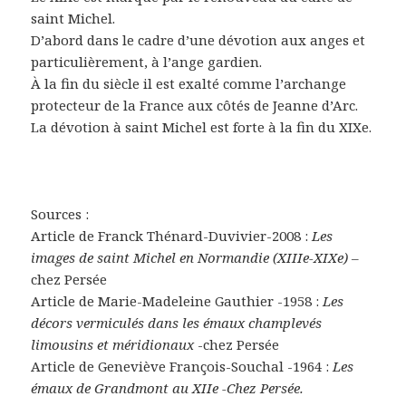
saint Michel.
D’abord dans le cadre d’une dévotion aux anges et
particulièrement, à l’ange gardien.
À la fin du siècle il est exalté comme l’archange
protecteur de la France aux côtés de Jeanne d’Arc.
La dévotion à saint Michel est forte à la fin du XIXe.
Sources :
Article de Franck Thénard-Duvivier-2008 :
Les
images de saint Michel en Normandie (XIIIe-XIXe) –
chez Persée
Article de Marie-Madeleine Gauthier -1958 :
Les
décors vermiculés dans les émaux champlevés
limousins et méridionaux
-chez Persée
Article de Geneviève François-Souchal -1964 :
Les
émaux de Grandmont au XIIe -Chez Persée.