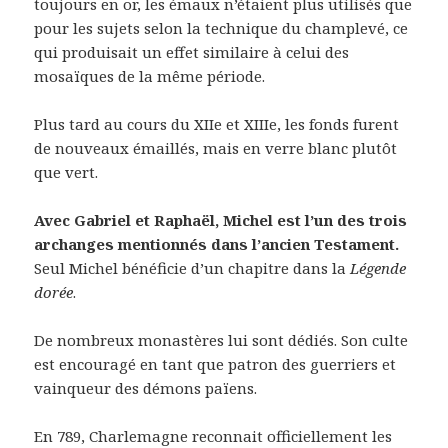
toujours en or, les émaux n’étaient plus utilisés que
pour les sujets selon la technique du champlevé, ce
qui produisait un effet similaire à celui des
mosaïques de la même période.
Plus tard au cours du XIIe et XIIIe, les fonds furent
de nouveaux émaillés, mais en verre blanc plutôt
que vert.
Avec Gabriel et Raphaël, Michel est l’un des trois
archanges mentionnés dans l’ancien Testament.
Seul Michel bénéficie d’un chapitre dans la
Légende
dorée
.
De nombreux monastères lui sont dédiés. Son culte
est encouragé en tant que patron des guerriers et
vainqueur des démons païens.
En 789, Charlemagne reconnait officiellement les