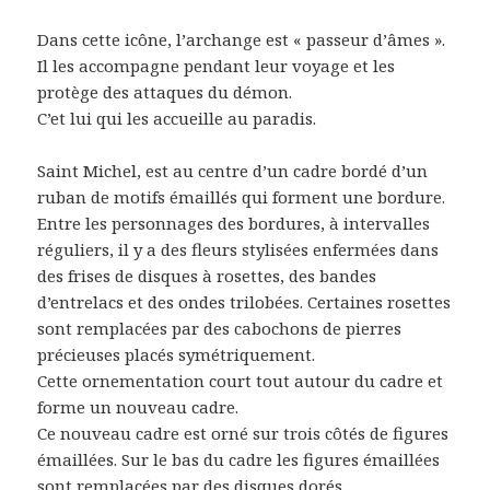
Dans cette icône, l’archange est « passeur d’âmes ».
Il les accompagne pendant leur voyage et les
protège des attaques du démon.
C’et lui qui les accueille au paradis.
Saint Michel, est au centre d’un cadre bordé d’un
ruban de motifs émaillés qui forment une bordure.
Entre les personnages des bordures, à intervalles
réguliers, il y a des fleurs stylisées enfermées dans
des frises de disques à rosettes, des bandes
d’entrelacs et des ondes trilobées. Certaines rosettes
sont remplacées par des cabochons de pierres
précieuses placés symétriquement.
Cette ornementation court tout autour du cadre et
forme un nouveau cadre.
Ce nouveau cadre est orné sur trois côtés de figures
émaillées. Sur le bas du cadre les figures émaillées
sont remplacées par des disques dorés.