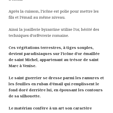
Après la cuisson, l’icône est polie pour mettre les
fils et l’émail au même niveau.
Ainsi la joaillerie byzantine utilise l’or, hérité des
techniques d’orfèvrerie romaine.
Ces végétations terrestres, à tiges souples,
devient paradisiaques sur l’icône d’or émaillée
de saint Michel, appartenant au trésor de saint
Marc à Venise.
Le saint guerrier se dresse parmi les ramures et
les feuilles en ruban d’émail qui remplissent le
fond doré derrière lui, en épousant les contours
de sa silhouette.
Le matériau confère à un art son caractère