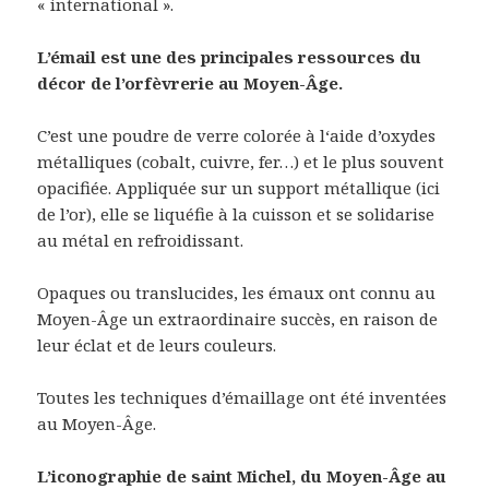
« international ».
L’émail est une des principales ressources du
décor de l’orfèvrerie au Moyen-Âge.
C’est une poudre de verre colorée à l‘aide d’oxydes
métalliques (cobalt, cuivre, fer…) et le plus souvent
opacifiée. Appliquée sur un support métallique (ici
de l’or), elle se liquéfie à la cuisson et se solidarise
au métal en refroidissant.
Opaques ou translucides, les émaux ont connu au
Moyen-Âge un extraordinaire succès, en raison de
leur éclat et de leurs couleurs.
Toutes les techniques d’émaillage ont été inventées
au Moyen-Âge.
L’iconographie de saint Michel, du Moyen-Âge au