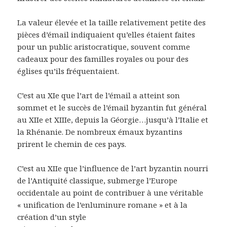
La valeur élevée et la taille relativement petite des
pièces d’émail indiquaient qu’elles étaient faites
pour un public aristocratique, souvent comme
cadeaux pour des familles royales ou pour des
églises qu’ils fréquentaient.
C’est au XIe que l’art de l’émail a atteint son
sommet et le succès de l’émail byzantin fut général
au XIIe et XIIIe, depuis la Géorgie…jusqu’à l’Italie et
la Rhénanie. De nombreux émaux byzantins
prirent le chemin de ces pays.
C’est au XIIe que l’influence de l’art byzantin nourri
de l’Antiquité classique, submerge l’Europe
occidentale au point de contribuer à une véritable
« unification de l’enluminure romane » et à la
création d’un style