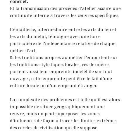
concret.
Et la transmission des procédés d’atelier assure une
continuité interne à travers les œuvres spécifiques.
L’émaillerie, intermédiaire entre les arts du feu et
les arts du métal, témoigne avec une force
particulière de l’indépendance relative de chaque
métier d’art.
Si les traditions propres au métier l’emportent sur
les traditions stylistiques locales, ces dernières
portent aussi leur empreinte indélébile sur tout
ouvrage ; cette empreinte peut être le fait d’une
culture locale ou d’un emprunt étranger.
La complexité des problèmes est telle qu’il est alors
impossible de situer géographiquement une
œuvre, mais on peut superposer les zones
d’influences de façon à tracer les limites extrêmes
des cercles de civilisation qu’elle suppose.