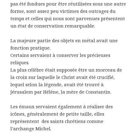
pas été fondues pour être réutilisées sous une autre
forme, sont assez peu victimes des outrages du
temps et celles qui nous sont parvenues présentent
un état de conservation remarquable.
La majeure partie des objets en métal avait une
fonction pratique.
Certains servaient à conserver les précieuses
reliques.
La plus célèbre était supposée être un morceau de
la croix sur laquelle le Christ avait été crucifié,
lequel selon la légende, avait été trouvé à
Jérusalem par Hélène, la mère de Constantin.
Les émaux servaient également à réaliser des
icônes, généralement de petite taille, elles
représentent
des saints chrétiens comme
l’archange Michel.