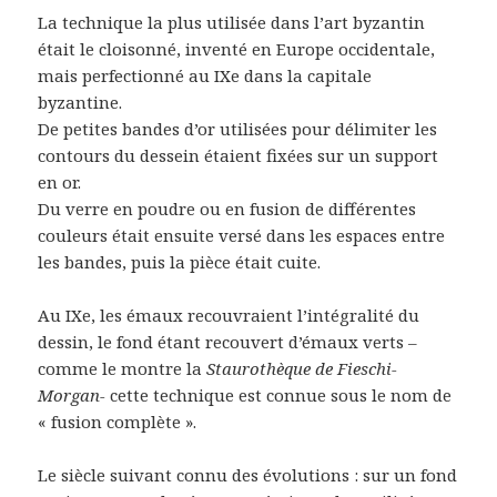
La technique la plus utilisée dans l’art byzantin
était le cloisonné, inventé en Europe occidentale,
mais perfectionné au IXe dans la capitale
byzantine.
De petites bandes d’or utilisées pour délimiter les
contours du dessein étaient fixées sur un support
en or.
Du verre en poudre ou en fusion de différentes
couleurs était ensuite versé dans les espaces entre
les bandes, puis la pièce était cuite.
Au IXe, les émaux recouvraient l’intégralité du
dessin, le fond étant recouvert d’émaux verts –
comme le montre la
Staurothèque de Fieschi-
Morgan-
cette technique est connue sous le nom de
« fusion complète ».
Le siècle suivant connu des évolutions : sur un fond