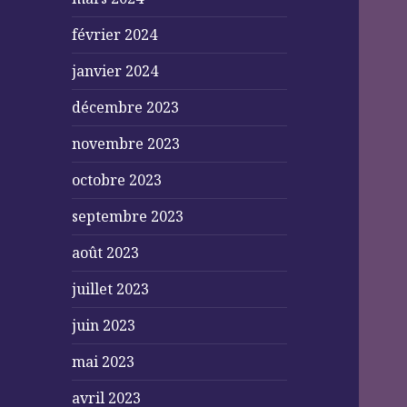
février 2024
janvier 2024
décembre 2023
novembre 2023
octobre 2023
septembre 2023
août 2023
juillet 2023
juin 2023
mai 2023
avril 2023