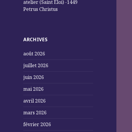
atelier (Saint Éloi) -1449
Petrus Christus
ARCHIVES
août 2026
juillet 2026
juin 2026
mai 2026
avril 2026
mars 2026
février 2026