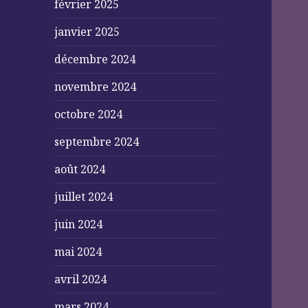
février 2025
janvier 2025
décembre 2024
novembre 2024
octobre 2024
septembre 2024
août 2024
juillet 2024
juin 2024
mai 2024
avril 2024
mars 2024