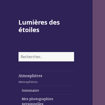
Lumières des
étoiles
Rechercher :
Atmosphères
Atmosphères
Sommaire
Mes photographies
personnelles