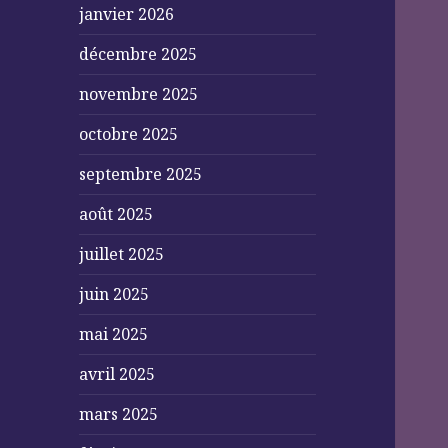
janvier 2026
décembre 2025
novembre 2025
octobre 2025
septembre 2025
août 2025
juillet 2025
juin 2025
mai 2025
avril 2025
mars 2025