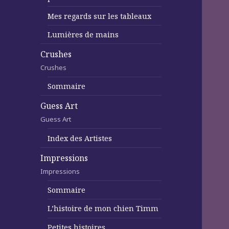
Mes regards sur les tableaux
Lumières de mains
Crushes
Crushes
Sommaire
Guess Art
Guess Art
Index des Artistes
Impressions
Impressions
Sommaire
L’histoire de mon chien Timm
Petites histoires