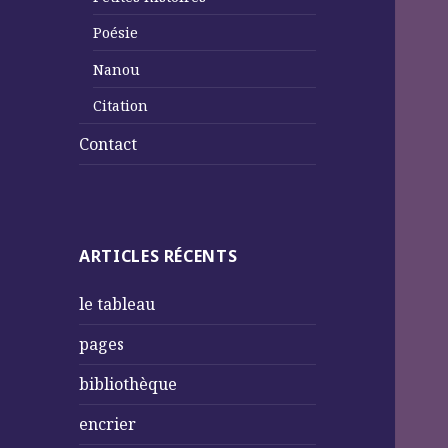
Poésie
Nanou
Citation
Contact
ARTICLES RÉCENTS
le tableau
pages
bibliothèque
encrier