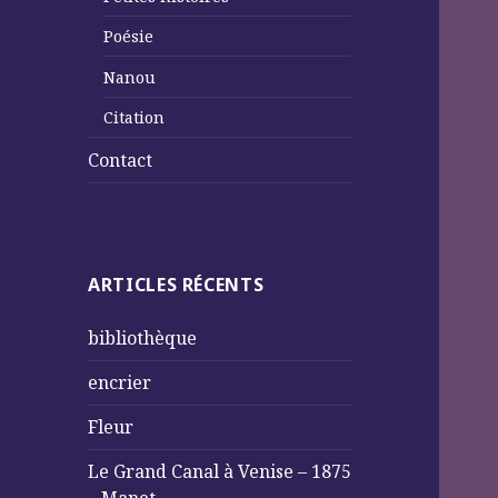
Poésie
Nanou
Citation
Contact
ARTICLES RÉCENTS
bibliothèque
encrier
Fleur
Le Grand Canal à Venise – 1875