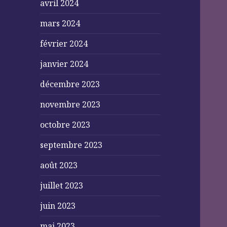
avril 2024
mars 2024
février 2024
janvier 2024
décembre 2023
novembre 2023
octobre 2023
septembre 2023
août 2023
juillet 2023
juin 2023
mai 2023