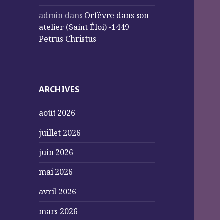
admin
dans
Orfèvre dans son
atelier (Saint Éloi) -1449
Petrus Christus
ARCHIVES
août 2026
juillet 2026
juin 2026
mai 2026
avril 2026
mars 2026