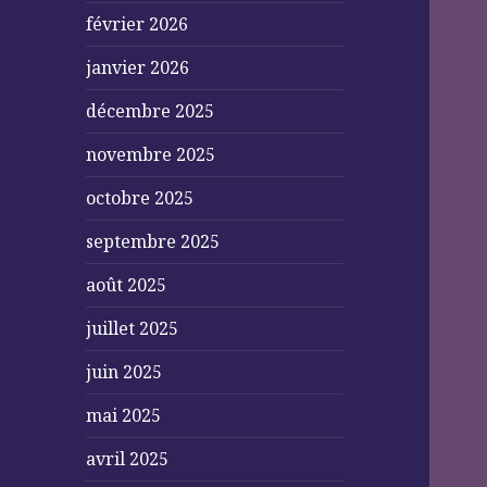
février 2026
janvier 2026
décembre 2025
novembre 2025
octobre 2025
septembre 2025
août 2025
juillet 2025
juin 2025
mai 2025
avril 2025