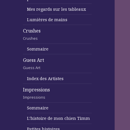
Mes regards sur les tableaux
Lumières de mains
Crushes
Crushes
Sommaire
Guess Art
Guess Art
Index des Artistes
Impressions
Impressions
Sommaire
L’histoire de mon chien Timm
Petites histoires