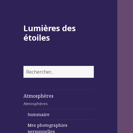
Lumières des
étoiles
Rechercher :
Atmosphères
Atmosphères
Sommaire
Mes photographies
personnelles