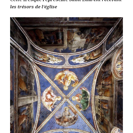
les trésors de l’église