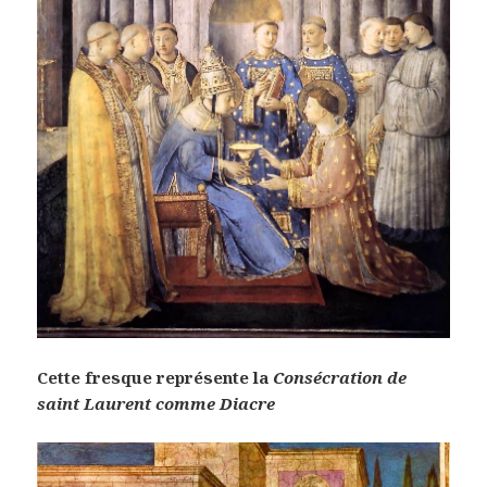
Cette fresque représente la
Consécration de
saint Laurent comme Diacre