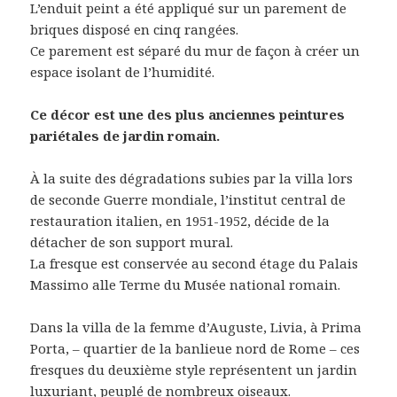
L’enduit peint a été appliqué sur un parement de
briques disposé en cinq rangées.
Ce parement est séparé du mur de façon à créer un
espace isolant de l’humidité.
Ce décor est une des plus anciennes peintures
pariétales de jardin romain.
À la suite des dégradations subies par la villa lors
de seconde Guerre mondiale, l’institut central de
restauration italien, en 1951-1952, décide de la
détacher de son support mural.
La fresque est conservée au second étage du Palais
Massimo alle Terme du Musée national romain.
Dans la villa de la femme d’Auguste, Livia, à Prima
Porta, – quartier de la banlieue nord de Rome – ces
fresques du deuxième style représentent un jardin
luxuriant, peuplé de nombreux oiseaux.