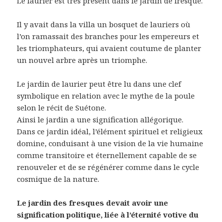
Le laurier est très présent dans le jardin de fresque.
Il y avait dans la villa un bosquet de lauriers où
l’on ramassait des branches pour les empereurs et
les triomphateurs, qui avaient coutume de planter
un nouvel arbre après un triomphe.
Le jardin de laurier peut être lu dans une clef
symbolique en relation avec le mythe de la poule
selon le récit de Suétone.
Ainsi le jardin a une signification allégorique.
Dans ce jardin idéal, l’élément spirituel et religieux
domine, conduisant à une vision de la vie humaine
comme transitoire et éternellement capable de se
renouveler et de se régénérer comme dans le cycle
cosmique de la nature.
Le jardin des fresques devait avoir une
signification politique, liée à l’éternité votive du