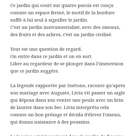
Ce jardin qui court sur quatre parois est conçu
comme un espace fermé, le motif de la bordure
suffit à lui seul à signifier le jardin.
C’est un jardin instrumentalisé, avec des oiseaux,
des fruits et des arbres, c’est un jardin civilisé.
Tout est une question de regard.
On entre dans ce jardin et on en sort.
Libre au regardeur de se plonger dans l’immersion
que ce jardin suggère.
La légende rapportée par Suétone, raconte qu’après
son mariage avec Auguste, Livia vit passer un aigle
qui déposa dans son ventre une poule avec un brin
de laurier dans son bec. Livia interpréta cela
comme un bon présage et décida d’élever l’oiseau,
qui donna naissance à des poussins.