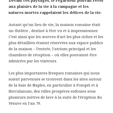
Devant ces paysages, le regardeur pouvait rêver
aux plaisirs de la vie à la campagne et les
natures mortes rappelaient les délices de la vie.
Autant qu’un lieu de vie, la maison romaine était
un théâtre , destiné à être vu et à impressionner.
C’est ainsi que les œuvres d’art les plus riches et les
plus détaillées étaient réservées aux espace publics
de la maison – l’entrée, l’atrium principal et les
chambres de réception – où elles pouvaient être
admirées par les visiteurs.
Les plus importantes fresques romaines qui nous
soient parvenues se trouvent dans les sites autour
de la baie de Naples, en particulier à Pompéi et à
Herculanum, des villes prospères enfouies sous
plusieurs mètres de lave à la suite de l’éruption du
Vésuve en l’an 79.