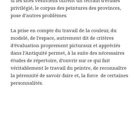
Si les sites vésuviens offrent un terrain d’études
privilégié, le corpus des peintures des provinces,
pose d’autres problèmes.
La prise en compte du travail de la couleur, du
modelé, de l’espace, autrement dit de critères
d’évaluation proprement picturaux et appréciés
dans l’Antiquité permet, à la suite des nécessaires
études de répertoire, d’ouvrir sur ce qui fait
véritablement le travail du peintre, de reconnaître
la pérennité de savoir-faire et, la force
de certaines
personnalités.