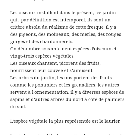
Les oiseaux installent dans le présent,
ce jardin
qui,
par définition est intemporel, ils sont un
critère absolu du réalisme de cette fresque. Il y a
des pigeons, des moineaux, des merles, des rouges-
gorges et des chardonnerets.
On dénombre soixante neuf espèces d’oiseaux et
vingt-trois espèces végétales.
Les oiseaux chantent, picorent des fruits,
nourrissent leur couvée et s’amusent.
Les arbres du jardin, les uns portent des fruits
comme les pommiers et les grenadiers, les autres
servent à l’ornementation, il y a diverses espèces de
sapins et d’autres arbres du nord à côté de palmiers
du sud.
L’espèce végétale la plus représentée est le laurier.