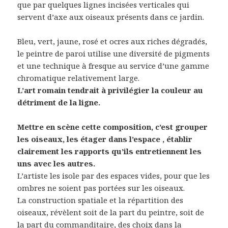
que par quelques lignes incisées verticales qui
servent d’axe aux oiseaux présents dans ce jardin.
Bleu, vert, jaune, rosé et ocres aux riches dégradés,
le peintre de paroi utilise une diversité de pigments
et une technique à fresque au service d’une gamme
chromatique relativement large.
L’art romain tendrait à privilégier la couleur au
détriment de la ligne.
Mettre en scène cette composition, c’est grouper
les oiseaux, les étager dans l’espace , établir
clairement les rapports qu’ils entretiennent les
uns avec les autres.
L’artiste les isole par des espaces vides, pour que les
ombres ne soient pas portées sur les oiseaux.
La construction spatiale et la répartition des
oiseaux, révèlent soit de la part du peintre, soit de
la part du commanditaire, des choix dans la