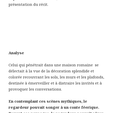
présentation du récit.
Analyse
Celui qui pénétrait dans une maison romaine
se
délectait à la vue de la décoration splendide et
colorée recouvrant les sols, les murs et les plafonds,
destinée à émerveiller et à distraire les invités et à
provoquer les conversations.
En contemplant ces scènes mythiques, le
regardeur pouvait songer à un conte féerique.