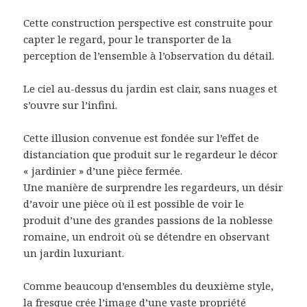
Cette construction perspective est construite pour
capter le regard, pour le transporter de la
perception de l’ensemble à l’observation du détail.
Le ciel au-dessus du jardin est clair, sans nuages et
s’ouvre sur l’infini.
Cette illusion convenue est fondée sur l’effet de
distanciation que produit sur le regardeur le décor
« jardinier » d’une pièce fermée.
Une manière de surprendre les regardeurs, un désir
d’avoir une pièce où il est possible de voir le
produit d’une des grandes passions de la noblesse
romaine, un endroit où se détendre en observant
un jardin luxuriant.
Comme beaucoup d’ensembles du deuxième style,
la fresque crée l’image d’une vaste propriété