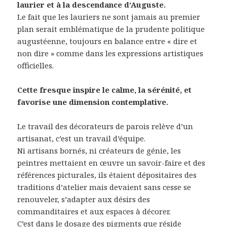
laurier et à la descendance d’Auguste.
Le fait que les lauriers ne sont jamais au premier
plan serait emblématique de la prudente politique
augustéenne, toujours en balance entre « dire et
non dire » comme dans les expressions artistiques
officielles.
Cette fresque inspire le calme, la sérénité, et
favorise une dimension contemplative.
Le travail des décorateurs de parois relève d’un
artisanat, c’est un travail d’équipe.
Ni artisans bornés, ni créateurs de génie, les
peintres mettaient en œuvre un savoir-faire et des
références picturales, ils étaient dépositaires des
traditions d’atelier mais devaient sans cesse se
renouveler, s’adapter aux désirs des
commanditaires et aux espaces à décorer.
C’est dans le dosage des pigments que réside