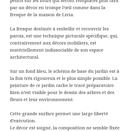
peints sur les murs qui seront remplacés plus tard
par un décor en trompe l’œil comme dans la
fresque de la maison de Livia.
La fresque destinée à embellir et recouvrir les
parois, est une technique picturale spécifique, qui,
contrairement aux décors mobiliers, est
matériellement indissociable de son espace
architectural.
Sur un fond bleu, le schéma de base du jardin est à
la fois très rigoureux et le plus simple possible. La
peinture de ce jardin cache le tracé préparatoire.
Rien n’est visible pour le dessin des arbres et des
fleurs et leur environnement.
Cette grande surface permet une large liberté
d’exécution.
Le décor est soigné, la composition ne semble fixée