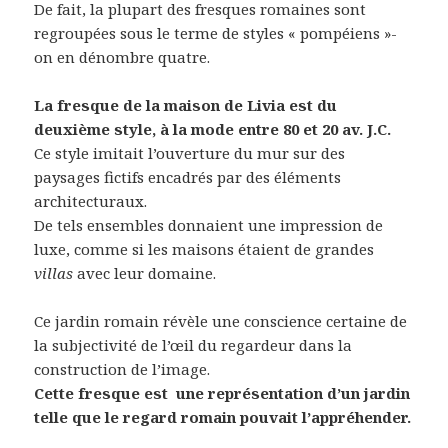
De fait, la plupart des fresques romaines sont
regroupées sous le terme de styles « pompéiens »-
on en dénombre quatre.
La fresque de la maison de Livia est du
deuxième style, à la mode entre 80 et 20 av. J.C.
Ce style imitait l’ouverture du mur sur des
paysages fictifs encadrés par des éléments
architecturaux.
De tels ensembles donnaient une impression de
luxe, comme si les maisons étaient de grandes
villas
avec leur domaine.
Ce jardin romain révèle une conscience certaine de
la subjectivité de l’œil du regardeur dans la
construction de l’image.
Cette fresque est
une représentation d’un jardin
telle que le regard romain pouvait l’appréhender.