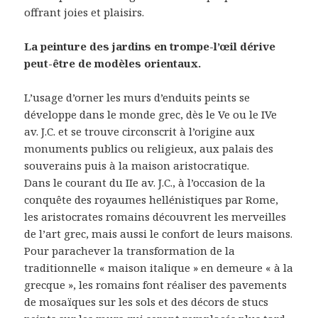
offrant joies et plaisirs.
La peinture des jardins en trompe-l’œil dérive
peut-être de modèles orientaux.
L’usage d’orner les murs d’enduits peints se
développe dans le monde grec, dès le Ve ou le IVe
av. J.C. et se trouve circonscrit à l’origine aux
monuments publics ou religieux, aux palais des
souverains puis à la maison aristocratique.
Dans le courant du IIe av. J.C., à l’occasion de la
conquête des royaumes hellénistiques par Rome,
les aristocrates romains découvrent les merveilles
de l’art grec, mais aussi le confort de leurs maisons.
Pour parachever la transformation de la
traditionnelle « maison italique » en demeure « à la
grecque », les romains font réaliser des pavements
de mosaïques sur les sols et des décors de stucs