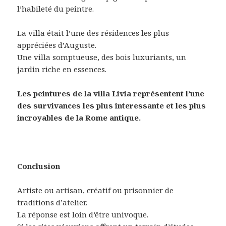
l’habileté du peintre.
La villa était l’une des résidences les plus
appréciées d’Auguste.
Une villa somptueuse, des bois luxuriants, un
jardin riche en essences.
Les peintures de la villa Livia représentent l’une
des survivances les plus interessante et les plus
incroyables de la Rome antique.
Conclusion
Artiste ou artisan, créatif ou prisonnier de
traditions d’atelier.
La réponse est loin d’être univoque.