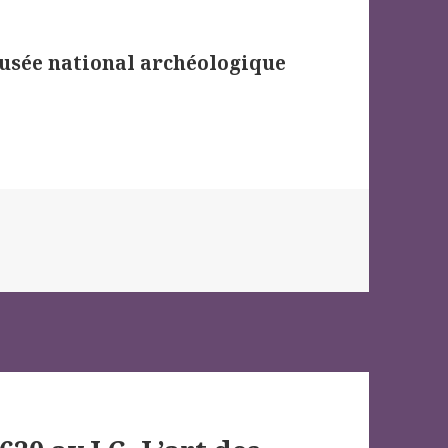
usée national archéologique