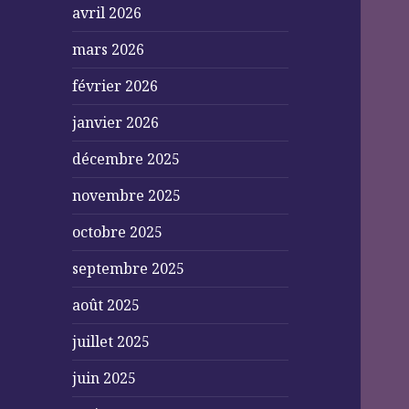
avril 2026
mars 2026
février 2026
janvier 2026
décembre 2025
novembre 2025
octobre 2025
septembre 2025
août 2025
juillet 2025
juin 2025