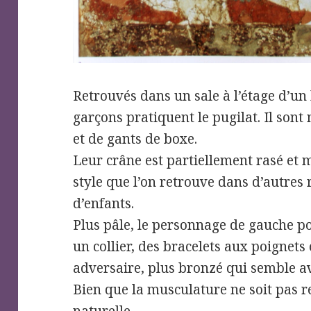
Retrouvés dans un sale à l’étage d’un 
garçons pratiquent le pugilat. Il sont
et de gants de boxe.
Leur crâne est partiellement rasé et 
style que l’on retrouve dans d’autres
d’enfants.
Plus pâle, le personnage de gauche por
un collier, des bracelets aux poignets 
adversaire, plus bronzé qui semble av
Bien que la musculature ne soit pas r