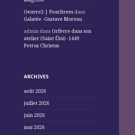
Oeuvre2 | Pearltrees
dans
Galatée -Gustave Moreau
admin
dans
Orfèvre dans son
atelier (Saint Éloi) -1449
Petrus Christus
ARCHIVES
août 2026
juillet 2026
juin 2026
mai 2026