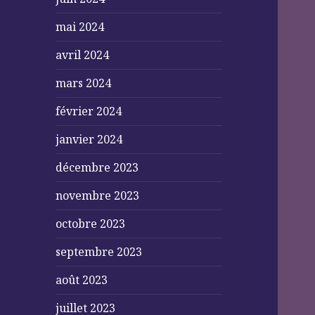
mai 2024
avril 2024
mars 2024
février 2024
janvier 2024
décembre 2023
novembre 2023
octobre 2023
septembre 2023
août 2023
juillet 2023