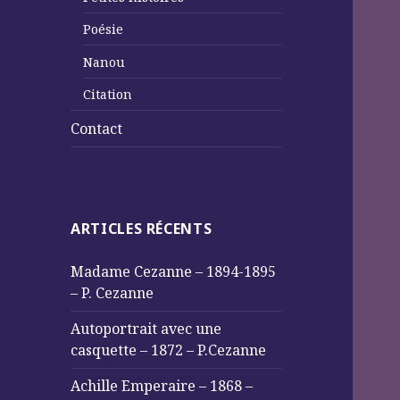
Poésie
Nanou
Citation
Contact
ARTICLES RÉCENTS
Madame Cezanne – 1894-1895
– P. Cezanne
Autoportrait avec une
casquette – 1872 – P.Cezanne
Achille Emperaire – 1868 –