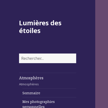
Lumières des
étoiles
Rechercher :
Atmosphères
Atmosphères
Sommaire
Mes photographies
personnelles