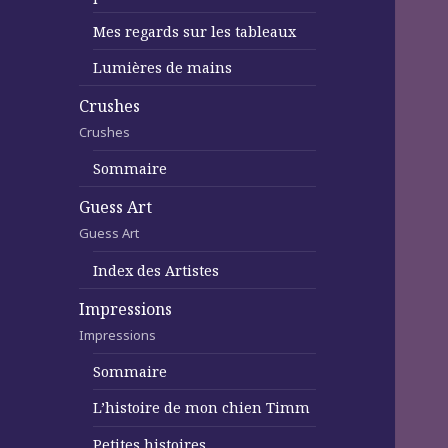
Mes regards sur les tableaux
Lumières de mains
Crushes
Crushes
Sommaire
Guess Art
Guess Art
Index des Artistes
Impressions
Impressions
Sommaire
L’histoire de mon chien Timm
Petites histoires