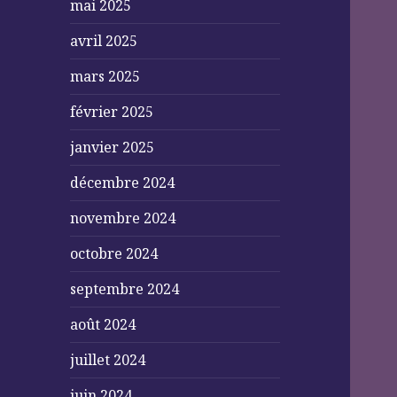
mai 2025
avril 2025
mars 2025
février 2025
janvier 2025
décembre 2024
novembre 2024
octobre 2024
septembre 2024
août 2024
juillet 2024
juin 2024