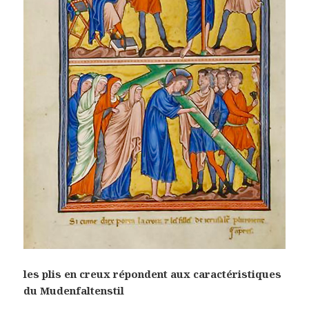
les plis en creux répondent aux caractéristiques
du Mudenfaltenstil