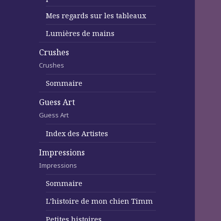
Mes regards sur les tableaux
Lumières de mains
Crushes
Crushes
Sommaire
Guess Art
Guess Art
Index des Artistes
Impressions
Impressions
Sommaire
L’histoire de mon chien Timm
Petites histoires