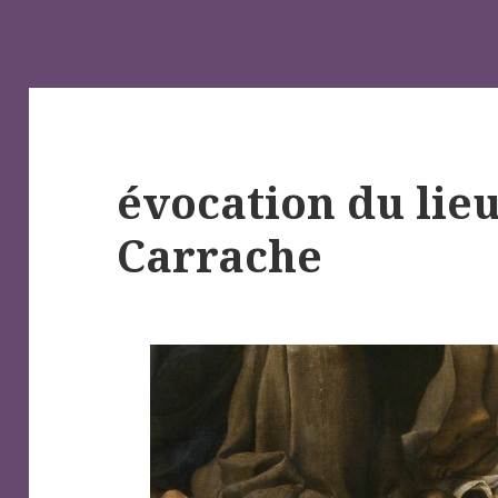
évocation du lie
Carrache