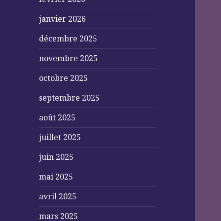
janvier 2026
décembre 2025
novembre 2025
octobre 2025
septembre 2025
août 2025
juillet 2025
juin 2025
mai 2025
avril 2025
mars 2025