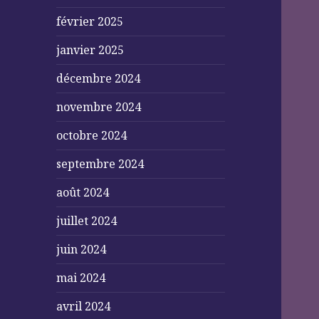
février 2025
janvier 2025
décembre 2024
novembre 2024
octobre 2024
septembre 2024
août 2024
juillet 2024
juin 2024
mai 2024
avril 2024