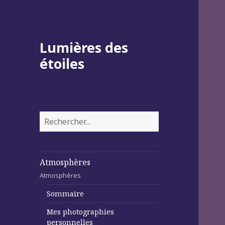
Lumières des
étoiles
Rechercher :
Atmosphères
Atmosphères
Sommaire
Mes photographies
personnelles