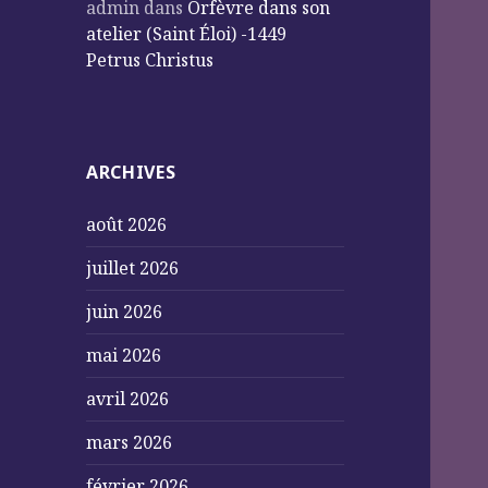
admin
dans
Orfèvre dans son
atelier (Saint Éloi) -1449
Petrus Christus
ARCHIVES
août 2026
juillet 2026
juin 2026
mai 2026
avril 2026
mars 2026
février 2026