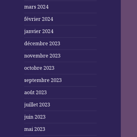
mars 2024
février 2024
janvier 2024
décembre 2023
novembre 2023
octobre 2023
septembre 2023
août 2023
juillet 2023
juin 2023
mai 2023