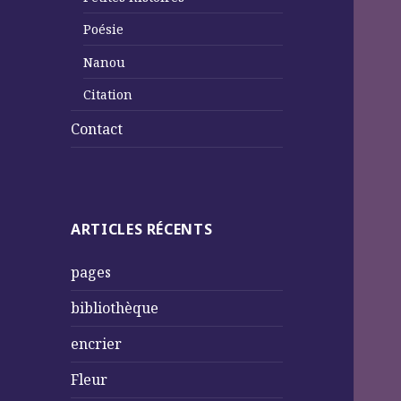
Poésie
Nanou
Citation
Contact
ARTICLES RÉCENTS
pages
bibliothèque
encrier
Fleur