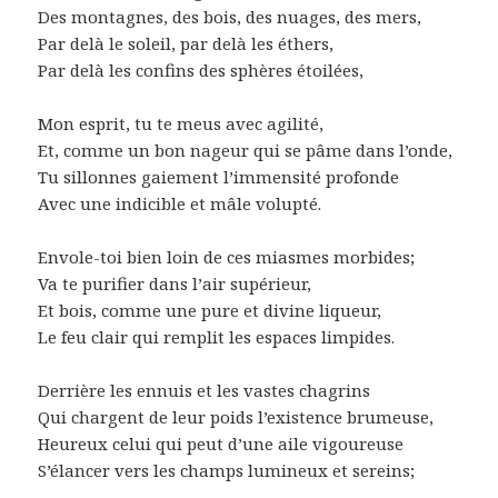
Des montagnes, des bois, des nuages, des mers,
Par delà le soleil, par delà les éthers,
Par delà les confins des sphères étoilées,
Mon esprit, tu te meus avec agilité,
Et, comme un bon nageur qui se pâme dans l’onde,
Tu sillonnes gaiement l’immensité profonde
Avec une indicible et mâle volupté.
Envole-toi bien loin de ces miasmes morbides;
Va te purifier dans l’air supérieur,
Et bois, comme une pure et divine liqueur,
Le feu clair qui remplit les espaces limpides.
Derrière les ennuis et les vastes chagrins
Qui chargent de leur poids l’existence brumeuse,
Heureux celui qui peut d’une aile vigoureuse
S’élancer vers les champs lumineux et sereins;