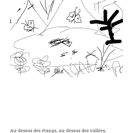
Au-dessus des étangs, au-dessus des vallées,