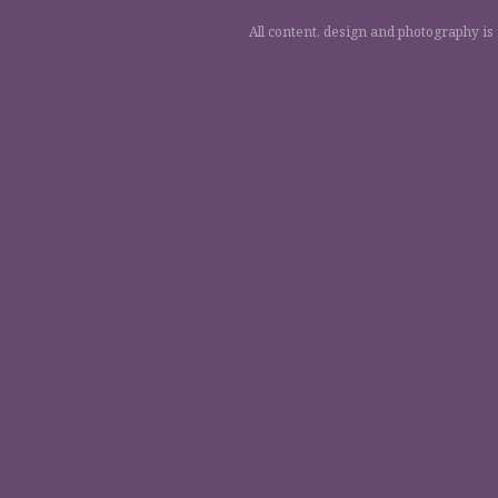
All content, design and photography is