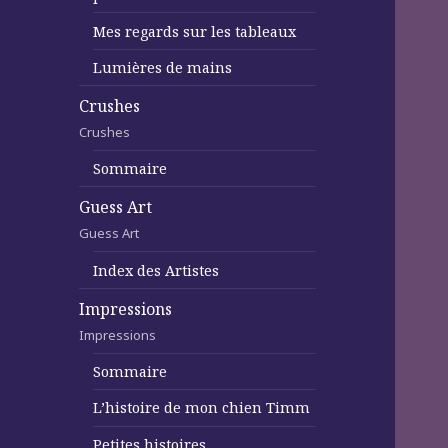
Mes regards sur les tableaux
Lumières de mains
Crushes
Crushes
Sommaire
Guess Art
Guess Art
Index des Artistes
Impressions
Impressions
Sommaire
L’histoire de mon chien Timm
Petites histoires