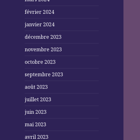
février 2024
janvier 2024
décembre 2023
novembre 2023
octobre 2023
septembre 2023
août 2023
juillet 2023
juin 2023
mai 2023
avril 2023