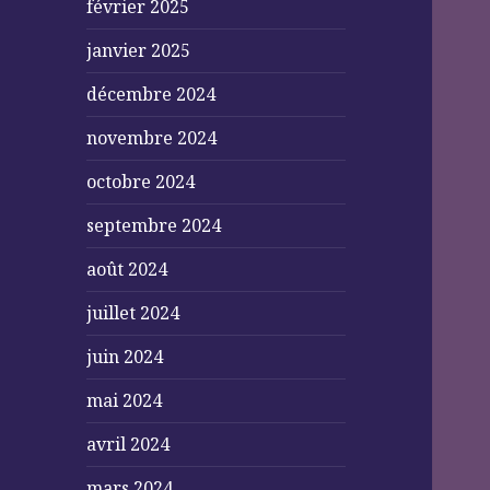
février 2025
janvier 2025
décembre 2024
novembre 2024
octobre 2024
septembre 2024
août 2024
juillet 2024
juin 2024
mai 2024
avril 2024
mars 2024