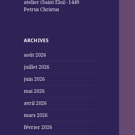
atelier (Saint Éloi) -1449
Petrus Christus
ARCHIVES
août 2026
juillet 2026
juin 2026
mai 2026
avril 2026
mars 2026
février 2026