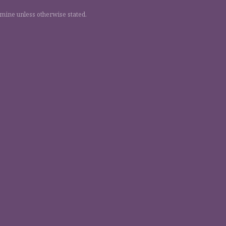
 mine unless otherwise stated.