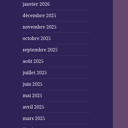
janvier 2026
décembre 2025
novembre 2025
octobre 2025
septembre 2025
août 2025
juillet 2025
juin 2025
mai 2025
avril 2025
mars 2025