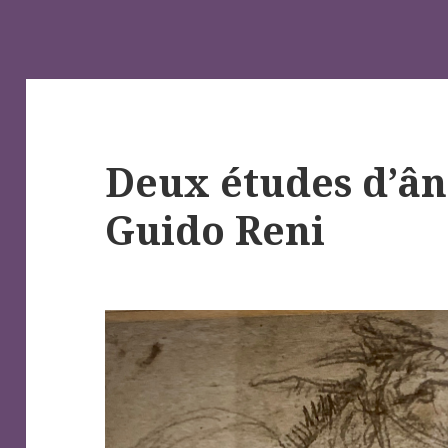
Deux études d’ân
Guido Reni