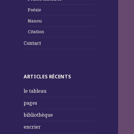
Poésie
Nanou
Citation
Contact
ARTICLES RÉCENTS
le tableau
pages
bibliothèque
encrier