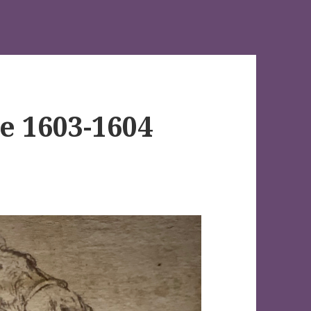
e 1603-1604