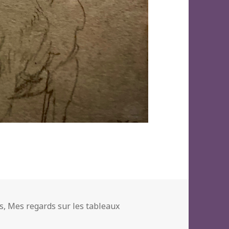
s
,
Mes regards sur les tableaux