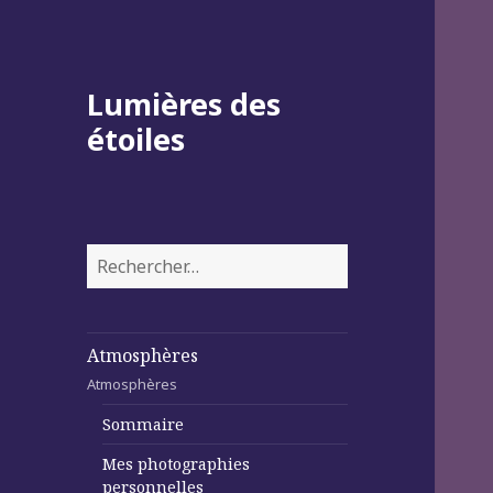
Lumières des
étoiles
Rechercher :
Atmosphères
Atmosphères
Sommaire
Mes photographies
personnelles