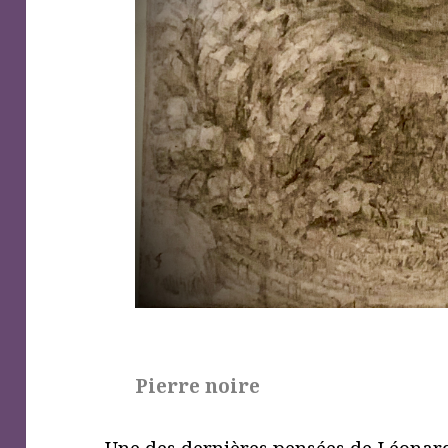
Pierre noire