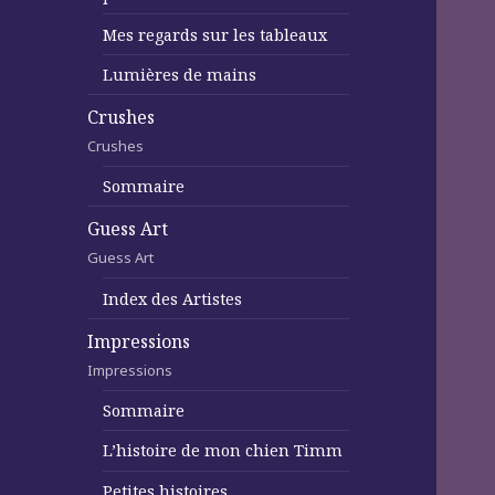
Mes regards sur les tableaux
Lumières de mains
Crushes
Crushes
Sommaire
Guess Art
Guess Art
Index des Artistes
Impressions
Impressions
Sommaire
L’histoire de mon chien Timm
Petites histoires