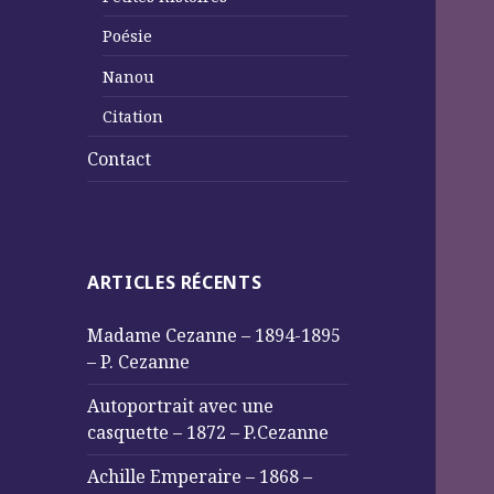
Poésie
Nanou
Citation
Contact
ARTICLES RÉCENTS
Madame Cezanne – 1894-1895
– P. Cezanne
Autoportrait avec une
casquette – 1872 – P.Cezanne
Achille Emperaire – 1868 –