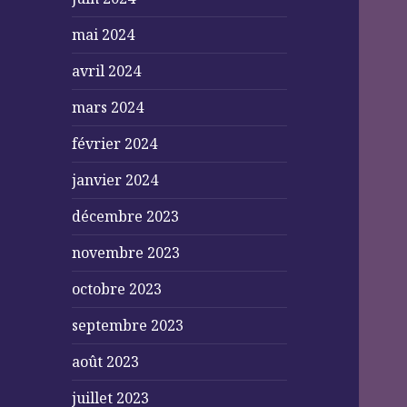
mai 2024
avril 2024
mars 2024
février 2024
janvier 2024
décembre 2023
novembre 2023
octobre 2023
septembre 2023
août 2023
juillet 2023