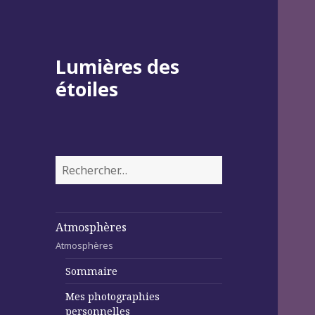
Lumières des
étoiles
Rechercher :
Atmosphères
Atmosphères
Sommaire
Mes photographies
personnelles