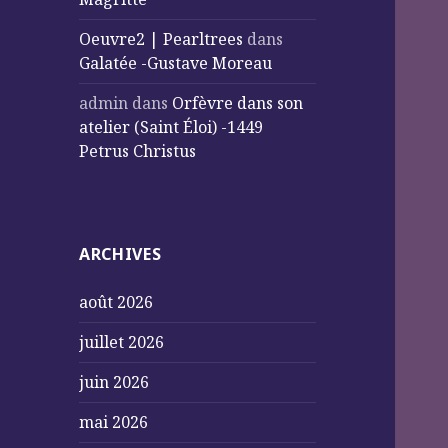
Oeuvre2 | Pearltrees
dans
Galatée -Gustave Moreau
admin
dans
Orfèvre dans son
atelier (Saint Éloi) -1449
Petrus Christus
ARCHIVES
août 2026
juillet 2026
juin 2026
mai 2026