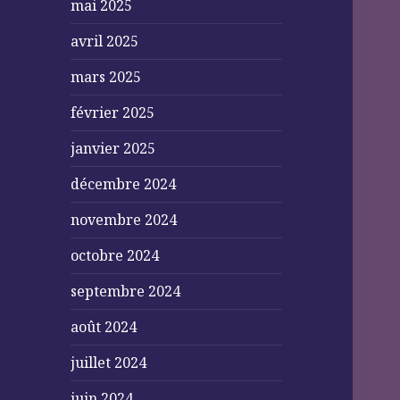
mai 2025
avril 2025
mars 2025
février 2025
janvier 2025
décembre 2024
novembre 2024
octobre 2024
septembre 2024
août 2024
juillet 2024
juin 2024