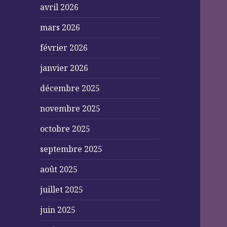
avril 2026
mars 2026
février 2026
janvier 2026
décembre 2025
novembre 2025
octobre 2025
septembre 2025
août 2025
juillet 2025
juin 2025