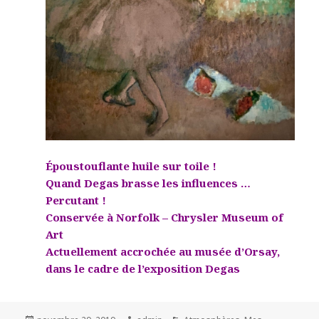
Époustouflante huile sur toile !
Quand Degas brasse les influences …
Percutant !
Conservée à Norfolk – Chrysler Museum of
Art
Actuellement accrochée au musée d’Orsay,
dans le cadre de l’exposition Degas