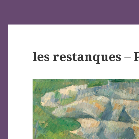
les restanques –