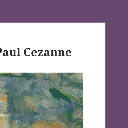
 Paul Cezanne