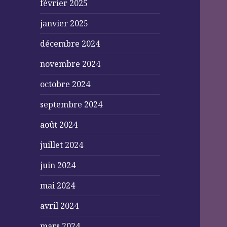
février 2025
janvier 2025
décembre 2024
novembre 2024
octobre 2024
septembre 2024
août 2024
juillet 2024
juin 2024
mai 2024
avril 2024
mars 2024