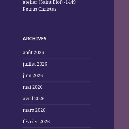
atelier (Saint Éloi) -1449
Petrus Christus
ARCHIVES
août 2026
juillet 2026
juin 2026
mai 2026
avril 2026
mars 2026
février 2026