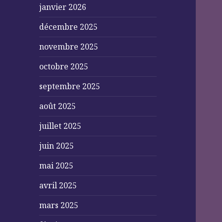
janvier 2026
décembre 2025
novembre 2025
octobre 2025
septembre 2025
août 2025
juillet 2025
juin 2025
mai 2025
avril 2025
mars 2025