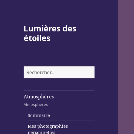
Lumières des
étoiles
Rechercher :
Atmosphères
Atmosphères
Sommaire
Mes photographies
personnelles