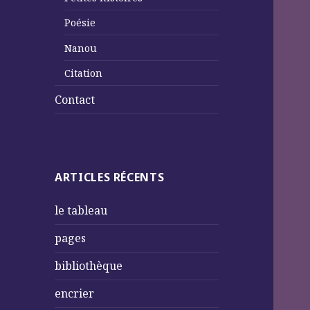
Poésie
Nanou
Citation
Contact
ARTICLES RÉCENTS
le tableau
pages
bibliothèque
encrier