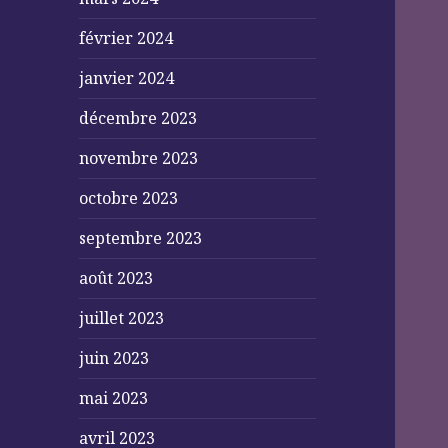
février 2024
janvier 2024
décembre 2023
novembre 2023
octobre 2023
septembre 2023
août 2023
juillet 2023
juin 2023
mai 2023
avril 2023