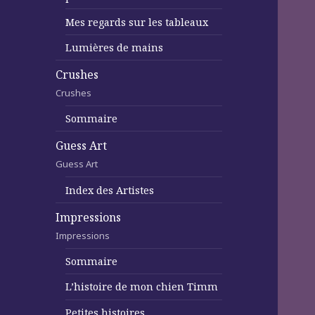
Mes regards sur les tableaux
Lumières de mains
Crushes
Crushes
Sommaire
Guess Art
Guess Art
Index des Artistes
Impressions
Impressions
Sommaire
L’histoire de mon chien Timm
Petites histoires