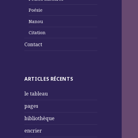
Poésie
Nanou
Citation
Contact
ARTICLES RÉCENTS
le tableau
pages
bibliothèque
encrier