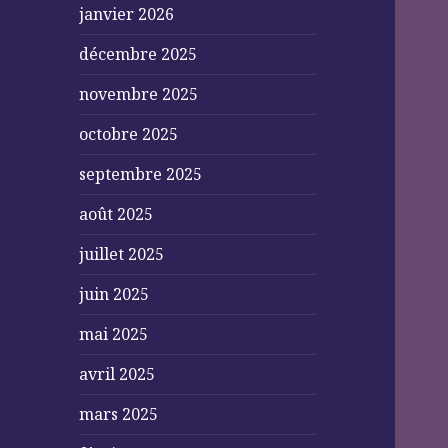
janvier 2026
décembre 2025
novembre 2025
octobre 2025
septembre 2025
août 2025
juillet 2025
juin 2025
mai 2025
avril 2025
mars 2025