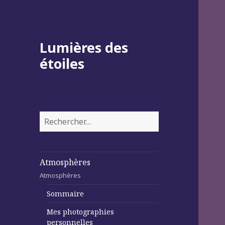
Lumières des
étoiles
Rechercher :
Atmosphères
Atmosphères
Sommaire
Mes photographies
personnelles