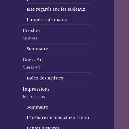
Mes regards sur les tableaux
Lumières de mains
Crushes
Crushes
Sommaire
Guess Art
Guess Art
Index des Artistes
Impressions
Impressions
Sommaire
L’histoire de mon chien Timm
Petites histoires