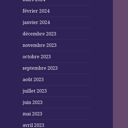
février 2024
janvier 2024
décembre 2023
novembre 2023
octobre 2023
septembre 2023
août 2023
juillet 2023
juin 2023
mai 2023
avril 2023