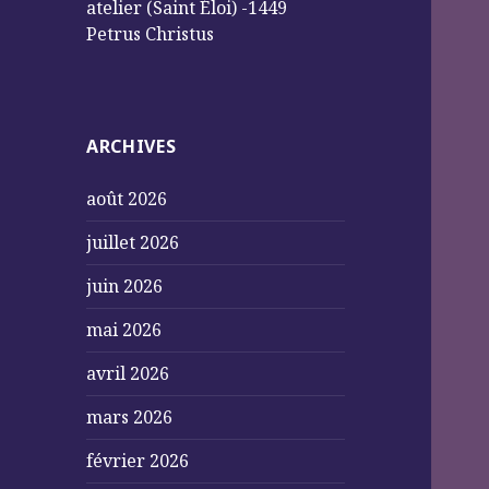
atelier (Saint Éloi) -1449
Petrus Christus
ARCHIVES
août 2026
juillet 2026
juin 2026
mai 2026
avril 2026
mars 2026
février 2026