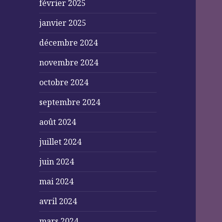
février 2025
janvier 2025
décembre 2024
novembre 2024
octobre 2024
septembre 2024
août 2024
juillet 2024
juin 2024
mai 2024
avril 2024
mars 2024