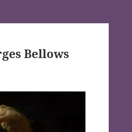
rges Bellows