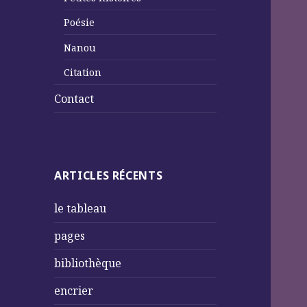
Poésie
Nanou
Citation
Contact
ARTICLES RÉCENTS
le tableau
pages
bibliothèque
encrier