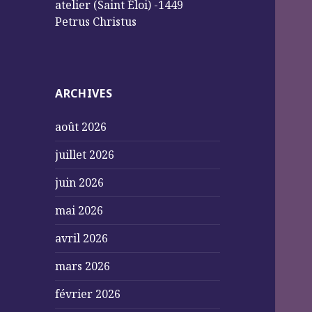
atelier (Saint Éloi) -1449
Petrus Christus
ARCHIVES
août 2026
juillet 2026
juin 2026
mai 2026
avril 2026
mars 2026
février 2026