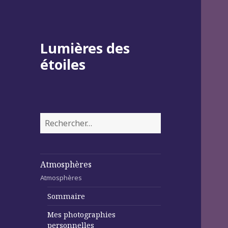
Lumières des
étoiles
Rechercher :
Atmosphères
Atmosphères
Sommaire
Mes photographies
personnelles