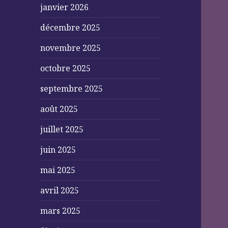
janvier 2026
décembre 2025
novembre 2025
octobre 2025
septembre 2025
août 2025
juillet 2025
juin 2025
mai 2025
avril 2025
mars 2025