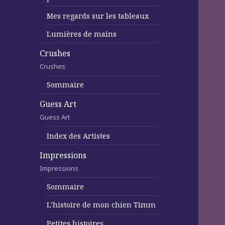
Mes regards sur les tableaux
Lumières de mains
Crushes
Crushes
Sommaire
Guess Art
Guess Art
Index des Artistes
Impressions
Impressions
Sommaire
L’histoire de mon chien Timm
Petites histoires