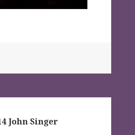
14 John Singer