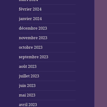
février 2024
janvier 2024
décembre 2023
novembre 2023
octobre 2023
septembre 2023
août 2023
juillet 2023
juin 2023
mai 2023
avril 2023