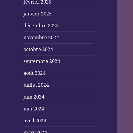
février 2025
janvier 2025
décembre 2024
novembre 2024
octobre 2024
septembre 2024
août 2024
juillet 2024
juin 2024
mai 2024
avril 2024
mars 2024