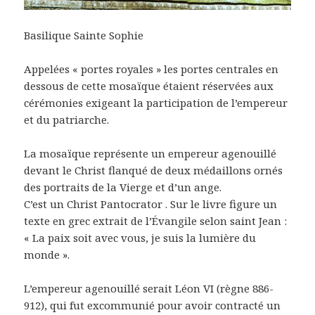
Basilique Sainte Sophie
Appelées « portes royales » les portes centrales en
dessous de cette mosaïque étaient réservées aux
cérémonies exigeant la participation de l’empereur
et du patriarche.
La mosaïque représente un empereur agenouillé
devant le Christ flanqué de deux médaillons ornés
des portraits de la Vierge et d’un ange.
C’est un Christ Pantocrator . Sur le livre figure un
texte en grec extrait de l’Évangile selon saint Jean :
« La paix soit avec vous, je suis la lumière du
monde ».
L’empereur agenouillé serait Léon VI (règne 886-
912), qui fut excommunié pour avoir contracté un