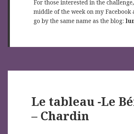
For those interested in the challenge,
middle of the week on my Facebook 
go by the same name as the blog:
lu
Le tableau -Le Bé
– Chardin