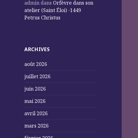
admin
dans
Orfèvre dans son
atelier (Saint Éloi) -1449
Petrus Christus
ARCHIVES
août 2026
juillet 2026
juin 2026
mai 2026
avril 2026
mars 2026