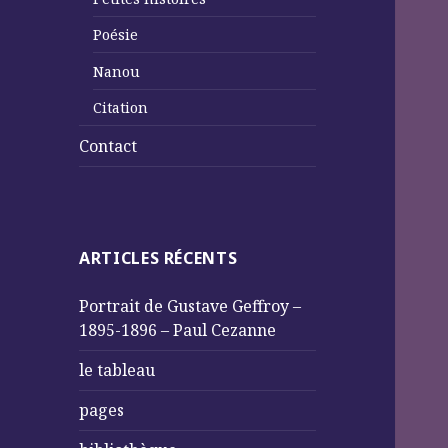
Poésie
Nanou
Citation
Contact
ARTICLES RÉCENTS
Portrait de Gustave Geffroy –
1895-1896 – Paul Cezanne
le tableau
pages