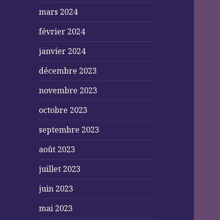
mars 2024
février 2024
janvier 2024
décembre 2023
novembre 2023
octobre 2023
septembre 2023
août 2023
juillet 2023
juin 2023
mai 2023