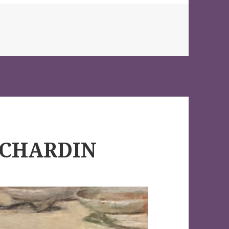
 -CHARDIN