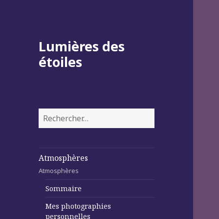
Lumières des
étoiles
Rechercher :
Atmosphères
Atmosphères
Sommaire
Mes photographies
personnelles