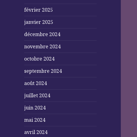
février 2025
janvier 2025
décembre 2024
novembre 2024
octobre 2024
septembre 2024
août 2024
juillet 2024
juin 2024
mai 2024
avril 2024