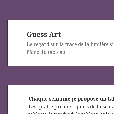
Guess Art
Le regard sur la trace de la lumière su
l’âme du tableau
Chaque semaine je propose un ta
Les quatre premiers jours de la sema