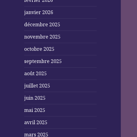
février 2026
janvier 2026
décembre 2025
novembre 2025
octobre 2025
septembre 2025
août 2025
juillet 2025
juin 2025
mai 2025
avril 2025
mars 2025