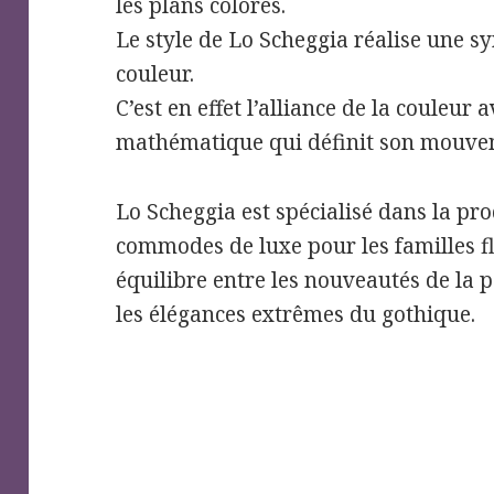
les plans colorés.
Le style de Lo Scheggia réalise une s
couleur.
C’est en effet l’alliance de la couleur 
mathématique qui définit son mouvem
Lo Scheggia est spécialisé dans la pr
commodes de luxe pour les familles fl
équilibre entre les nouveautés de la 
les élégances extrêmes du gothique.