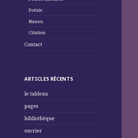
Poésie
Nanou
Citation
Contact
ARTICLES RÉCENTS
le tableau
pages
bibliothèque
encrier