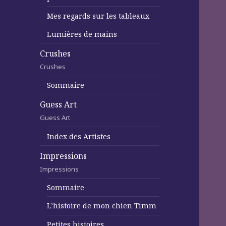
Mes regards sur les tableaux
Lumières de mains
Crushes
Crushes
Sommaire
Guess Art
Guess Art
Index des Artistes
Impressions
Impressions
Sommaire
L’histoire de mon chien Timm
Petites histoires