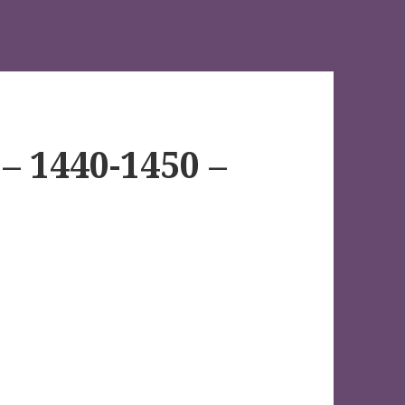
– 1440-1450 –