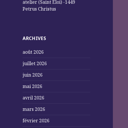
atelier (Saint Éloi) -1449
Petrus Christus
ARCHIVES
août 2026
juillet 2026
juin 2026
mai 2026
avril 2026
mars 2026
février 2026