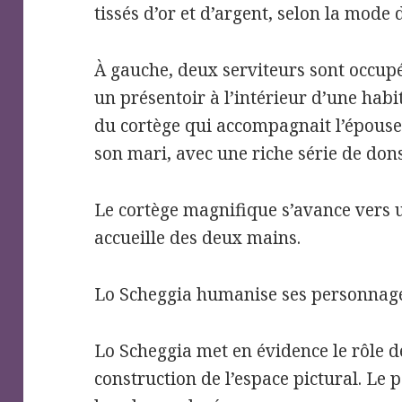
tissés d’or et d’argent, selon la mode d
À gauche, deux serviteurs sont occupé
un présentoir à l’intérieur d’une habi
du cortège qui accompagnait l’épous
son mari, avec une riche série de dons
Le cortège magnifique s’avance vers 
accueille des deux mains.
Lo Scheggia humanise ses personnages,
Lo Scheggia met en évidence le rôle d
construction de l’espace pictural. Le 