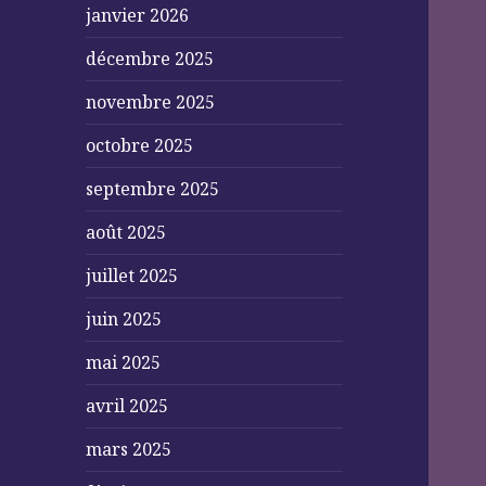
janvier 2026
décembre 2025
novembre 2025
octobre 2025
septembre 2025
août 2025
juillet 2025
juin 2025
mai 2025
avril 2025
mars 2025