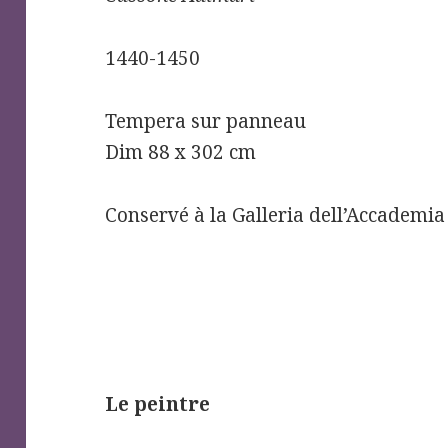
1440-1450
Tempera sur panneau
Dim 88 x 302 cm
Conservé à la Galleria dell’Accademia
Le peintre