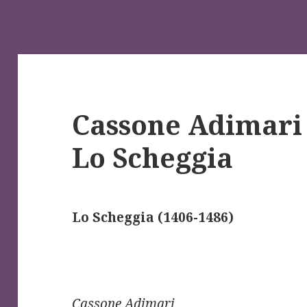
Cassone Adimari 
Lo Scheggia
Lo Scheggia (1406-1486)
Cassone Adimari