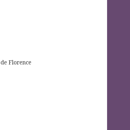
 de Florence