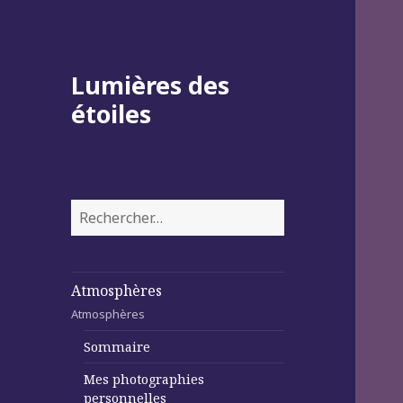
Lumières des
étoiles
Rechercher :
Atmosphères
Atmosphères
Sommaire
Mes photographies
personnelles