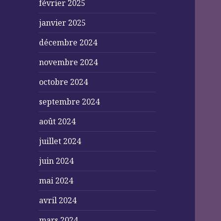
février 2025
janvier 2025
décembre 2024
novembre 2024
octobre 2024
septembre 2024
août 2024
juillet 2024
juin 2024
mai 2024
avril 2024
mars 2024