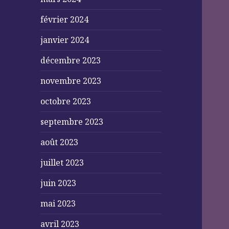
février 2024
janvier 2024
décembre 2023
novembre 2023
octobre 2023
septembre 2023
août 2023
juillet 2023
juin 2023
mai 2023
avril 2023