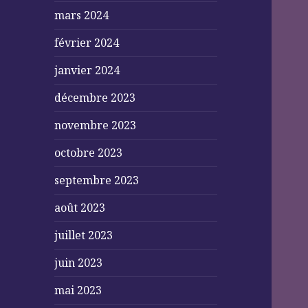
mars 2024
février 2024
janvier 2024
décembre 2023
novembre 2023
octobre 2023
septembre 2023
août 2023
juillet 2023
juin 2023
mai 2023