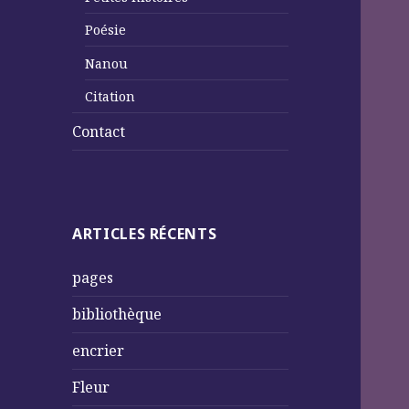
Poésie
Nanou
Citation
Contact
ARTICLES RÉCENTS
pages
bibliothèque
encrier
Fleur