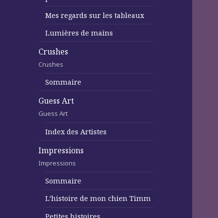
Mes regards sur les tableaux
Lumières de mains
Crushes
Crushes
Sommaire
Guess Art
Guess Art
Index des Artistes
Impressions
Impressions
Sommaire
L’histoire de mon chien Timm
Petites histoires