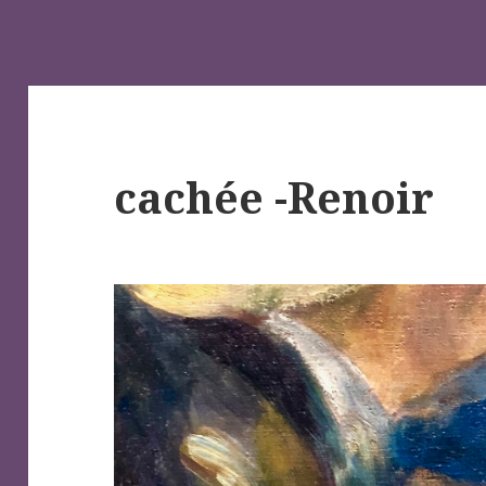
cachée -Renoir