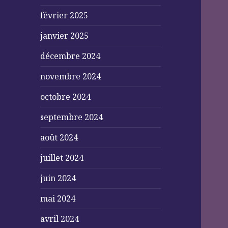
février 2025
janvier 2025
décembre 2024
novembre 2024
octobre 2024
septembre 2024
août 2024
juillet 2024
juin 2024
mai 2024
avril 2024