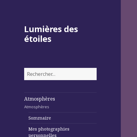
Lumières des
étoiles
Rechercher :
Atmosphères
Atmosphères
Sommaire
Mes photographies
personnelles