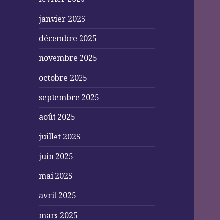
janvier 2026
décembre 2025
novembre 2025
octobre 2025
septembre 2025
août 2025
juillet 2025
juin 2025
mai 2025
avril 2025
mars 2025