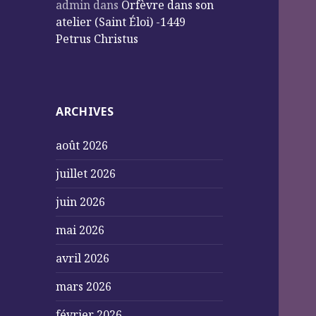
admin
dans
Orfèvre dans son
atelier (Saint Éloi) -1449
Petrus Christus
ARCHIVES
août 2026
juillet 2026
juin 2026
mai 2026
avril 2026
mars 2026
février 2026