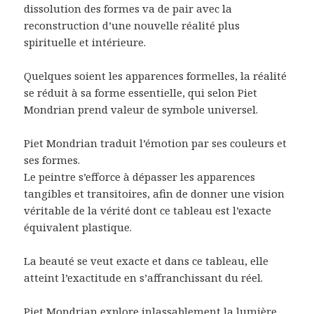
dissolution des formes va de pair avec la
reconstruction d’une nouvelle réalité plus
spirituelle et intérieure.
Quelques soient les apparences formelles, la réalité
se réduit à sa forme essentielle, qui selon Piet
Mondrian prend valeur de symbole universel.
Piet Mondrian traduit l’émotion par ses couleurs et
ses formes.
Le peintre s’efforce à dépasser les apparences
tangibles et transitoires, afin de donner une vision
véritable de la vérité dont ce tableau est l’exacte
équivalent plastique.
La beauté se veut exacte et dans ce tableau, elle
atteint l’exactitude en s’affranchissant du réel.
Piet Mondrian explore inlassablement la lumière,