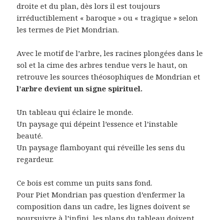
droite et du plan, dès lors il est toujours
irréductiblement « baroque » ou « tragique » selon
les termes de Piet Mondrian.
Avec le motif de l’arbre, les racines plongées dans le
sol et la cime des arbres tendue vers le haut, on
retrouve les sources théosophiques de Mondrian et
l’arbre devient un signe spirituel.
Un tableau qui éclaire le monde.
Un paysage qui dépeint l’essence et l’instable
beauté.
Un paysage flamboyant qui réveille les sens du
regardeur.
Ce bois est comme un puits sans fond.
Pour Piet Mondrian pas question d’enfermer la
composition dans un cadre, les lignes doivent se
poursuivre à l’infini, les plans du tableau doivent