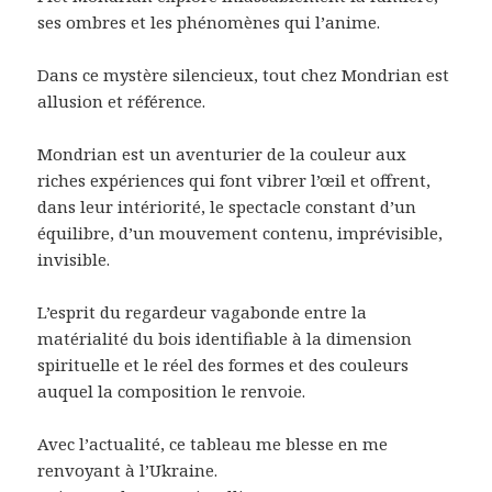
ses ombres et les phénomènes qui l’anime.
Dans ce mystère silencieux, tout chez Mondrian est
allusion et référence.
Mondrian est un aventurier de la couleur aux
riches expériences qui font vibrer l’œil et offrent,
dans leur intériorité, le spectacle constant d’un
équilibre, d’un mouvement contenu, imprévisible,
invisible.
L’esprit du regardeur vagabonde entre la
matérialité du bois identifiable à la dimension
spirituelle et le réel des formes et des couleurs
auquel la composition le renvoie.
Avec l’actualité, ce tableau me blesse en me
renvoyant à l’Ukraine.