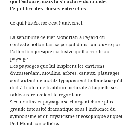
qui l’entoure, mais la structure du monde,
l’équilibre des choses entre elles.
Ce qui l’intéresse c’est l’universel.
La sensibilité de Piet Mondrian à l’égard du
contexte hollandais se perçoit dans son œuvre par
l’attention presque exclusive qu’il accorde au
paysage.
Des paysages que lui inspirent les environs
d’Amsterdam, Moulins, arbres, canaux, pâturages
sont autant de motifs typiquement hollandais qu’il
doit à toute une tradition picturale à laquelle ses
tableaux renvoient le regardeur.
Ses moulins et paysages se chargent d’une plus
grande intensité dramatique sous l’influence du
symbolisme et du mysticisme théosophique auquel
Piet Mondrian adhère.