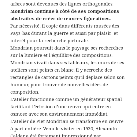
arbres sont devenues des lignes orthogonales.
Mondrian continue à côté de ses compositions
abstraites de créer de œuvres figuratives.
Par nécessité, il copie dans différents musées des
Pays-bas durant la guerre et aussi par plaisir
et
interêt pour la recherche picturale.
Mondrian poursuit dans le paysage ses recherches
sur la lumière et l‘équilibre des compositions.
Mondrian vivait dans ses tableaux, les murs de ses
ateliers sont peints en blanc, il y accroche des
rectangles de cartons peints qu’il déplace selon son
humeur, pour trouver de nouvelles idées de
composition.
L’atelier fonctionne comme un générateur spatial
facilitant l’éclosion d’une œuvre qui entre en
osmose avec son environnement immédiat.
L’atelier de Piet Mondrian se transforme en œuvre
à part entière. Venu le visiter en 1930, Alexandre
Calder a été fortement impressionné par