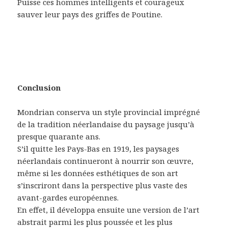
Puisse ces hommes intelligents et courageux
sauver leur pays des griffes de Poutine.
Conclusion
Mondrian conserva un style provincial imprégné
de la tradition néerlandaise du paysage jusqu’à
presque quarante ans.
S’il quitte les Pays-Bas en 1919, les paysages
néerlandais continueront à nourrir son œuvre,
même si les données esthétiques de son art
s’inscriront dans la perspective plus vaste des
avant-gardes européennes.
En effet, il développa ensuite une version de l’art
abstrait parmi les plus poussée et les plus