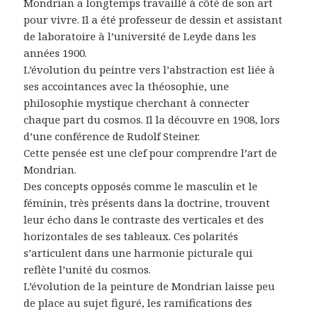
Mondrian a longtemps travaillé à côté de son art
pour vivre. Il a été professeur de dessin et assistant
de laboratoire à l’université de Leyde dans les
années 1900.
L’évolution du peintre vers l’abstraction est liée à
ses accointances avec la théosophie, une
philosophie mystique cherchant à connecter
chaque part du cosmos. Il la découvre en 1908, lors
d’une conférence de Rudolf Steiner.
Cette pensée est une clef pour comprendre l’art de
Mondrian.
Des concepts opposés comme le masculin et le
féminin, très présents dans la doctrine, trouvent
leur écho dans le contraste des verticales et des
horizontales de ses tableaux. Ces polarités
s’articulent dans une harmonie picturale qui
reflète l’unité du cosmos.
L’évolution de la peinture de Mondrian laisse peu
de place au sujet figuré, les ramifications des