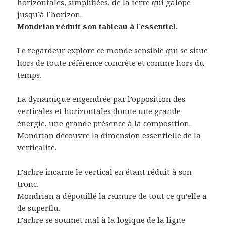
horizontales, simplifiées, de la terre qui galope
jusqu’à l’horizon.
Mondrian réduit son tableau à l’essentiel.
Le regardeur explore ce monde sensible qui se situe
hors de toute référence concrète et comme hors du
temps.
La dynamique engendrée par l’opposition des
verticales et horizontales donne une grande
énergie, une grande présence à la composition.
Mondrian découvre la dimension essentielle de la
verticalité.
L’arbre incarne le vertical en étant réduit à son
tronc.
Mondrian a dépouillé la ramure de tout ce qu’elle a
de superflu.
L’arbre se soumet mal à la logique de la ligne