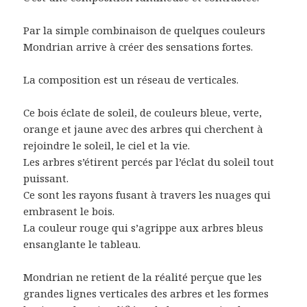
Par la simple combinaison de quelques couleurs
Mondrian arrive à créer des sensations fortes.
La composition est un réseau de verticales.
Ce bois éclate de soleil, de couleurs bleue, verte,
orange et jaune avec des arbres qui cherchent à
rejoindre le soleil, le ciel et la vie.
Les arbres s’étirent percés par l’éclat du soleil tout
puissant.
Ce sont les rayons fusant à travers les nuages qui
embrasent le bois.
La couleur rouge qui s’agrippe aux arbres bleus
ensanglante le tableau.
Mondrian ne retient de la réalité perçue que les
grandes lignes verticales des arbres et les formes