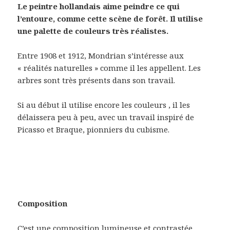
Le peintre hollandais aime peindre ce qui
l’entoure, comme cette scène de forêt.
Il utilise
une palette de couleurs très réalistes.
Entre 1908 et 1912, Mondrian s’intéresse aux
« réalités naturelles » comme il les appellent. Les
arbres sont très présents dans son travail.
Si au début il utilise encore les couleurs , il les
délaissera peu à peu, avec un travail inspiré de
Picasso et Braque, pionniers du cubisme.
Composition
C’est une composition lumineuse et contrastée.