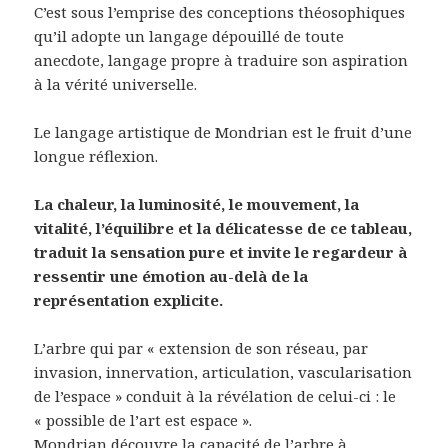
C’est sous l’emprise des conceptions théosophiques
qu’il adopte un langage dépouillé de toute
anecdote, langage propre à traduire son aspiration
à la vérité universelle.
Le langage artistique de Mondrian est le fruit d’une
longue réflexion.
La chaleur, la luminosité, le mouvement, la
vitalité, l’équilibre et la délicatesse de ce tableau,
traduit la sensation pure et invite le regardeur à
ressentir une émotion au-delà de la
représentation explicite.
L’arbre qui par « extension de son réseau, par
invasion, innervation, articulation, vascularisation
de l’espace » conduit à la révélation de celui-ci : le
« possible de l’art est espace ».
Mondrian découvre la capacité de l’arbre à