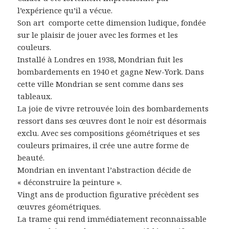
l’expérience qu’il a vécue.
Son art
comporte cette dimension ludique, fondée
sur le plaisir de jouer avec les formes et les
couleurs.
Installé à Londres en 1938, Mondrian fuit les
bombardements en 1940 et gagne New-York. Dans
cette ville Mondrian se sent comme dans ses
tableaux.
La joie de vivre retrouvée loin des bombardements
ressort dans ses œuvres dont le noir est désormais
exclu. Avec ses compositions géométriques et ses
couleurs primaires, il crée une autre forme de
beauté.
Mondrian en inventant l’abstraction décide de
« déconstruire la peinture ».
Vingt ans de production figurative précèdent ses
œuvres géométriques.
La trame qui rend immédiatement reconnaissable