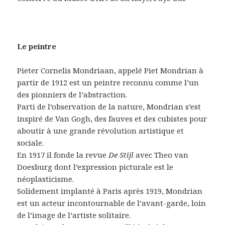
Le peintre
Pieter Cornelis Mondriaan, appelé Piet Mondrian à
partir de 1912 est un peintre reconnu comme l’un
des pionniers de l’abstraction.
Parti de l’observation de la nature, Mondrian s’est
inspiré de Van Gogh, des fauves et des cubistes pour
aboutir à une grande révolution artistique et
sociale.
En 1917 il fonde la revue
De Stijl
avec Theo van
Doesburg dont l’expression picturale est le
néoplasticisme.
Solidement implanté à Paris après 1919, Mondrian
est un acteur incontournable de l’avant-garde, loin
de l’image de l’artiste solitaire.