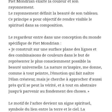
Piet Mondrian exalte la couleur et son
rayonnement.
Le rayonnement définit la beauté de son tableau.
Ce principe a pour objectif de rendre visible le
spirituel dans sa composition.
Le regardeur entre dans une conception du monde
spécifique de Piet Mondrian :
« Je construit sur une surface plane des lignes et
des combinaisons de couleurs dans le but de
représenter le plus consciemment possible la
beauté universelle. La nature m’inspire, me donne,
comme à tout peintre, l’émotion qui fait naître
l’élan créateur, mais je cherche à approcher d’aussi
près qu’il se peut la vérité, et à tout en abstraire
jusqu’à parvenir au fondement des choses. »
Le motif de l’arbre devient un signe spirituel,
symbole du lien entre la terre et le ciel. La