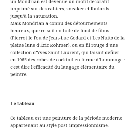
un Mondrian est devenue un motif décoratif
imprimé sur des cahiers, sneaker et foulards
jusqu’à la saturation.
Mais Mondrian a connu des détournements
heureux, que ce soit en toile de fond de films
(Pierrot le Fou de Jean-Luc Godard et Les Nuits de la
pleine lune d’Éric Rohmer), ou en fil rouge d’une
collection d’Yves Saint Laurent, qui faisait défiler
en 1965 des robes de cocktail en forme d’hommage :
c’est dire l’efficacité du langage élémentaire du
peintre.
Le tableau
Ce tableau est une peinture de la période moderne
appartenant au style post-impressionnisme.