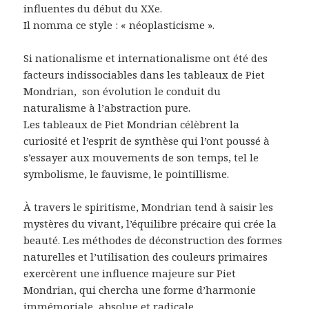
influentes du début du XXe.
Il nomma ce style : « néoplasticisme ».
Si nationalisme et internationalisme ont été des
facteurs indissociables dans les tableaux de Piet
Mondrian,
son évolution le conduit du
naturalisme à l’abstraction pure.
Les tableaux de Piet Mondrian célèbrent la
curiosité et l’esprit de synthèse qui l’ont poussé à
s’essayer aux mouvements de son temps, tel le
symbolisme, le fauvisme, le pointillisme.
À travers le spiritisme, Mondrian tend à saisir les
mystères du vivant, l’équilibre précaire qui crée la
beauté. Les méthodes de déconstruction des formes
naturelles et l’utilisation des couleurs primaires
exercèrent une influence majeure sur Piet
Mondrian, qui chercha une forme d’harmonie
immémoriale, absolue et radicale.