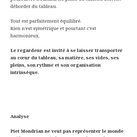
déborder du tableau.
Tout est parfaitement équilibré.
Rien n’est symétrique et pourtant c’est
harmonieux.
Le regardeur est invité à se laisser transporter
au cœur du tableau, sa matière, ses vides, ses
pleins, son rythme et son organisation
intrinsèque.
Analyse
Piet Mondrian ne veut pas représenter le monde