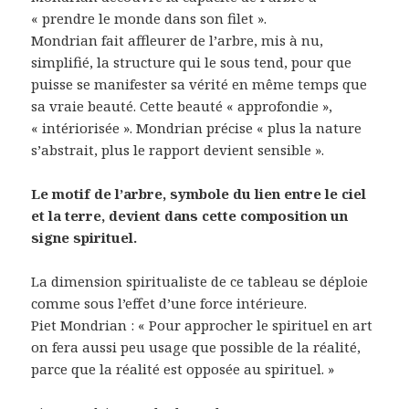
« prendre le monde dans son filet ».
Mondrian fait affleurer de l’arbre, mis à nu,
simplifié, la structure qui le sous tend, pour que
puisse se manifester sa vérité en même temps que
sa vraie beauté. Cette beauté « approfondie »,
« intériorisée ». Mondrian précise « plus la nature
s’abstrait, plus le rapport devient sensible ».
Le motif de l’arbre, symbole du lien entre le ciel
et la terre, devient dans cette composition un
signe spirituel.
La dimension spiritualiste de ce tableau se déploie
comme sous l’effet d’une force intérieure.
Piet Mondrian : « Pour approcher le spirituel en art
on fera aussi peu usage que possible de la réalité,
parce que la réalité est opposée au spirituel. »