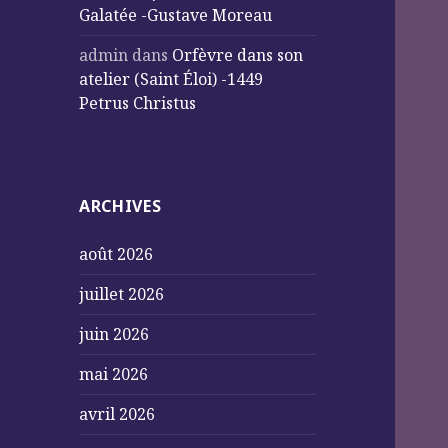
Galatée -Gustave Moreau
admin
dans
Orfèvre dans son
atelier (Saint Éloi) -1449
Petrus Christus
ARCHIVES
août 2026
juillet 2026
juin 2026
mai 2026
avril 2026