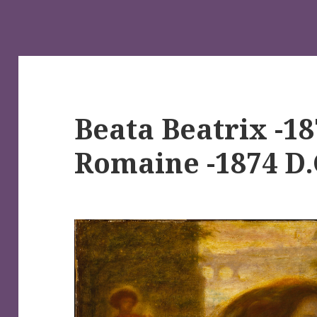
Beata Beatrix -18
Romaine -1874 D.