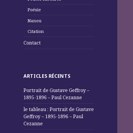
Poésie
Nanou
Citation
Contact
ARTICLES RÉCENTS
Portrait de Gustave Geffroy –
1895-1896 – Paul Cezanne
le tableau : Portrait de Gustave
Geffroy – 1895-1896 – Paul
Cezanne