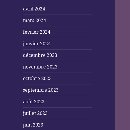
avril 2024
mars 2024
février 2024
janvier 2024
décembre 2023
novembre 2023
octobre 2023
septembre 2023
août 2023
juillet 2023
juin 2023