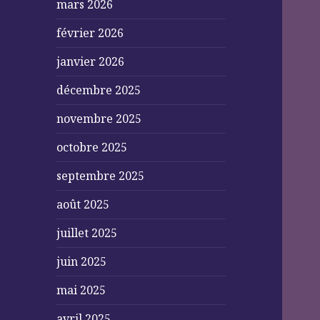
mars 2026
février 2026
janvier 2026
décembre 2025
novembre 2025
octobre 2025
septembre 2025
août 2025
juillet 2025
juin 2025
mai 2025
avril 2025