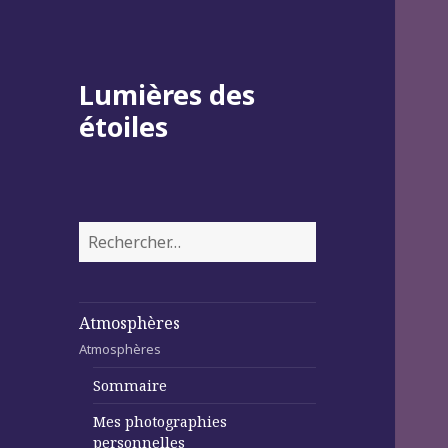
Lumières des
étoiles
Rechercher :
Atmosphères
Atmosphères
Sommaire
Mes photographies
personnelles