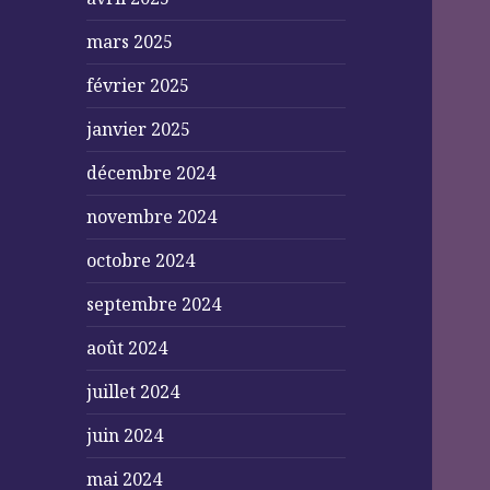
mars 2025
février 2025
janvier 2025
décembre 2024
novembre 2024
octobre 2024
septembre 2024
août 2024
juillet 2024
juin 2024
mai 2024