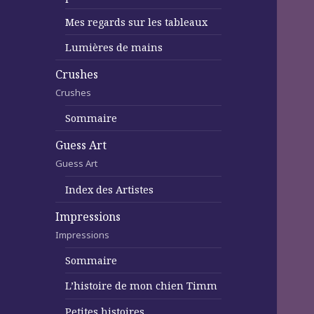
Mes regards sur les tableaux
Lumières de mains
Crushes
Crushes
Sommaire
Guess Art
Guess Art
Index des Artistes
Impressions
Impressions
Sommaire
L’histoire de mon chien Timm
Petites histoires