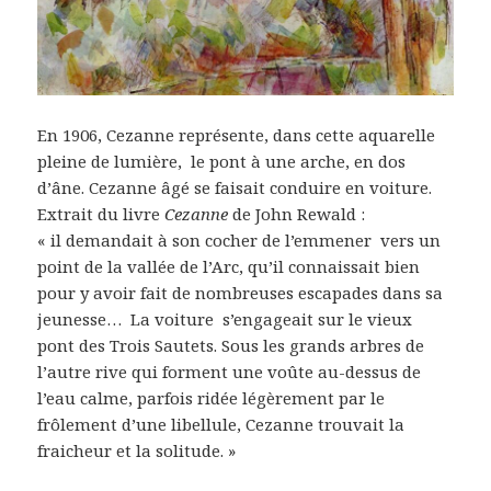
En 1906, Cezanne représente, dans cette aquarelle
pleine de lumière, le pont à une arche, en dos
d’âne. Cezanne âgé se faisait conduire en voiture.
Extrait du livre
Cezanne
de John Rewald :
« il demandait à son cocher de l’emmener vers un
point de la vallée de l’Arc, qu’il connaissait bien
pour y avoir fait de nombreuses escapades dans sa
jeunesse… La voiture s’engageait sur le vieux
pont des Trois Sautets. Sous les grands arbres de
l’autre rive qui forment une voûte au-dessus de
l’eau calme, parfois ridée légèrement par le
frôlement d’une libellule, Cezanne trouvait la
fraicheur et la solitude. »