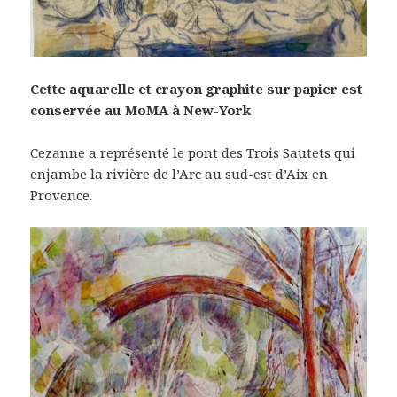
Cette aquarelle et crayon graphite sur papier est
conservée au MoMA à New-York
Cezanne a représenté le pont des Trois Sautets qui
enjambe la rivière de l’Arc au sud-est d’Aix en
Provence.