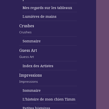
Mes regards sur les tableaux
Lumières de mains
Crushes
Crushes
Sommaire
Guess Art
Guess Art
Index des Artistes
Impressions
Impressions
Sommaire
L’histoire de mon chien Timm
Petites histoires