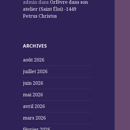
admin
dans
Orfèvre dans son
atelier (Saint Éloi) -1449
Petrus Christus
ARCHIVES
août 2026
juillet 2026
juin 2026
mai 2026
avril 2026
mars 2026
février 2026