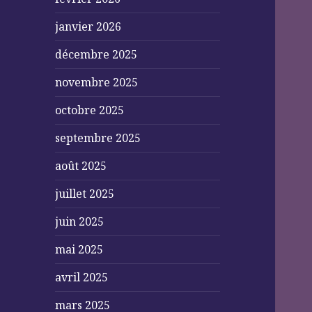
janvier 2026
décembre 2025
novembre 2025
octobre 2025
septembre 2025
août 2025
juillet 2025
juin 2025
mai 2025
avril 2025
mars 2025