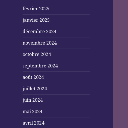
février 2025
janvier 2025
décembre 2024
novembre 2024
octobre 2024
septembre 2024
août 2024
juillet 2024
juin 2024
mai 2024
avril 2024