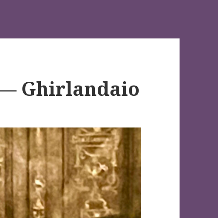
 — Ghirlandaio