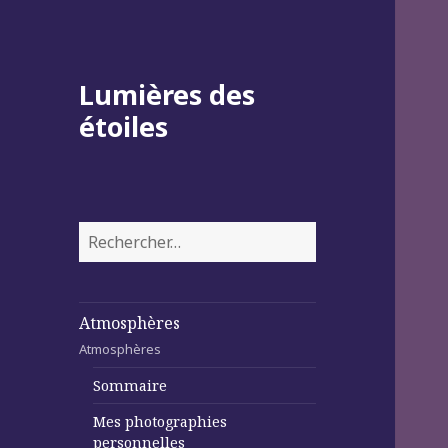
Lumières des
étoiles
Rechercher :
Atmosphères
Atmosphères
Sommaire
Mes photographies
personnelles