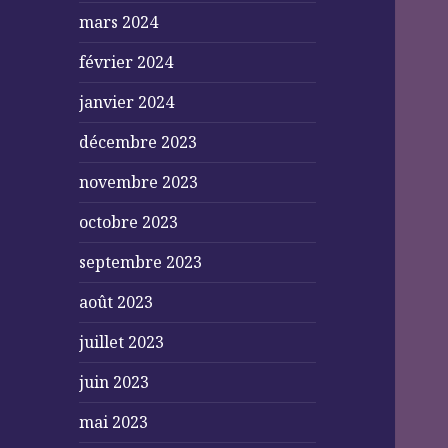
mars 2024
février 2024
janvier 2024
décembre 2023
novembre 2023
octobre 2023
septembre 2023
août 2023
juillet 2023
juin 2023
mai 2023