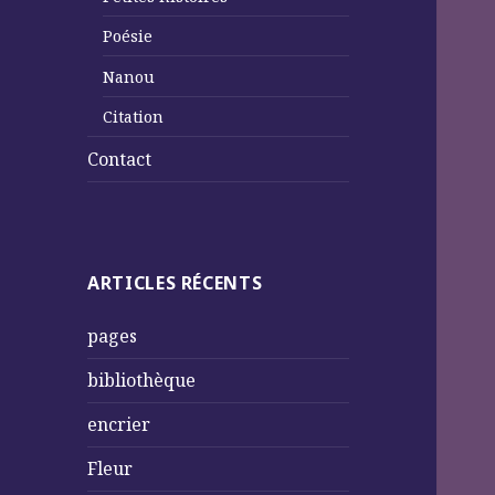
Poésie
Nanou
Citation
Contact
ARTICLES RÉCENTS
pages
bibliothèque
encrier
Fleur