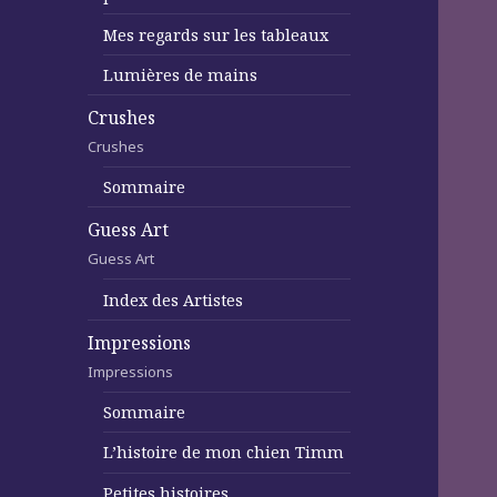
Mes regards sur les tableaux
Lumières de mains
Crushes
Crushes
Sommaire
Guess Art
Guess Art
Index des Artistes
Impressions
Impressions
Sommaire
L’histoire de mon chien Timm
Petites histoires