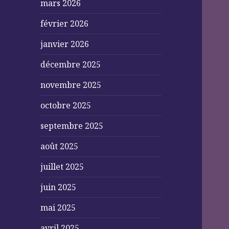
mars 2026
février 2026
janvier 2026
décembre 2025
novembre 2025
octobre 2025
septembre 2025
août 2025
juillet 2025
juin 2025
mai 2025
avril 2025