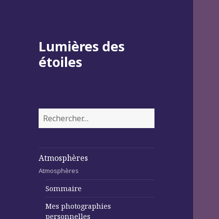
Lumières des
étoiles
Rechercher :
Atmosphères
Atmosphères
Sommaire
Mes photographies
personnelles