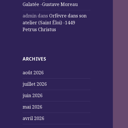
Galatée -Gustave Moreau
admin
dans
Orfèvre dans son
atelier (Saint Éloi) -1449
Petrus Christus
ARCHIVES
août 2026
juillet 2026
juin 2026
mai 2026
avril 2026