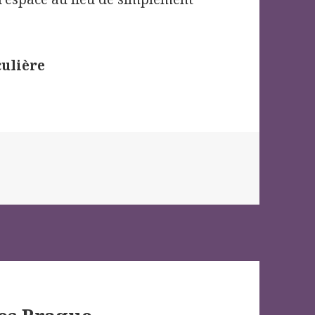
culière