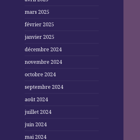
mars 2025
février 2025
janvier 2025
décembre 2024
novembre 2024
octobre 2024
septembre 2024
août 2024
juillet 2024
juin 2024
mai 2024