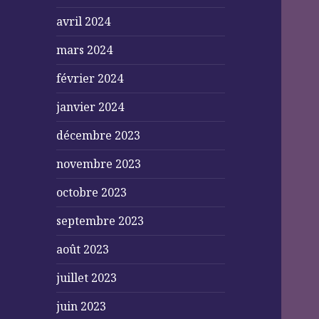
avril 2024
mars 2024
février 2024
janvier 2024
décembre 2023
novembre 2023
octobre 2023
septembre 2023
août 2023
juillet 2023
juin 2023