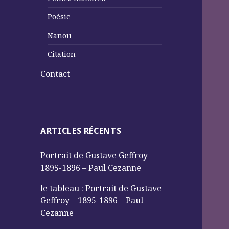
Poésie
Nanou
Citation
Contact
ARTICLES RÉCENTS
Portrait de Gustave Geffroy –
1895-1896 – Paul Cezanne
le tableau : Portrait de Gustave
Geffroy – 1895-1896 – Paul
Cezanne