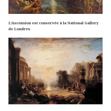
L’Ascension est conservée à la National Gallery
de Londres