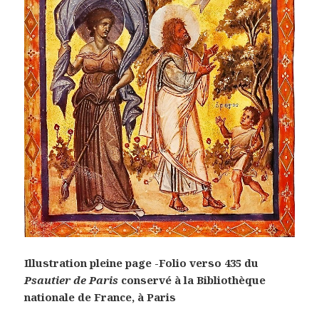
Illustration pleine page -Folio verso 435 du
Psautier de Paris
conservé à la Bibliothèque
nationale de France, à Paris