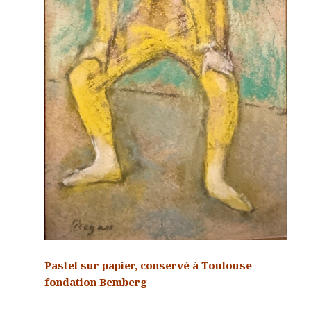
Pastel sur papier, conservé à Toulouse –
fondation Bemberg