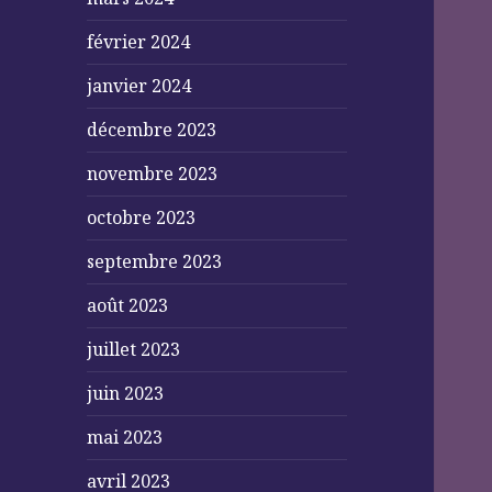
février 2024
janvier 2024
décembre 2023
novembre 2023
octobre 2023
septembre 2023
août 2023
juillet 2023
juin 2023
mai 2023
avril 2023