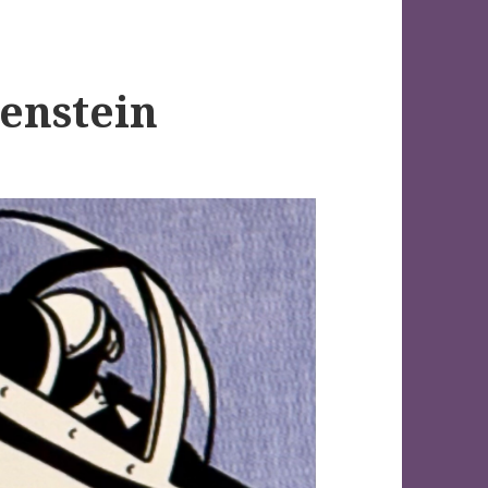
tenstein