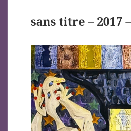
sans titre – 2017 