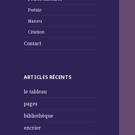
Poésie
Nanou
Citation
Contact
ARTICLES RÉCENTS
le tableau
pages
bibliothèque
encrier