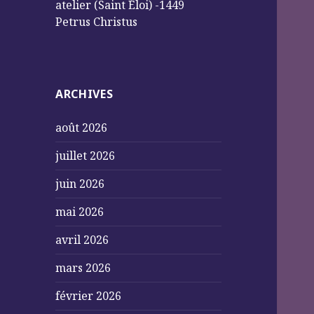
atelier (Saint Éloi) -1449
Petrus Christus
ARCHIVES
août 2026
juillet 2026
juin 2026
mai 2026
avril 2026
mars 2026
février 2026