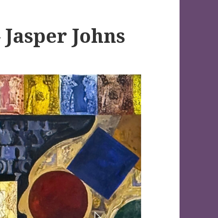
– Jasper Johns