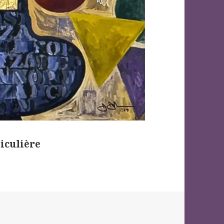
iculière