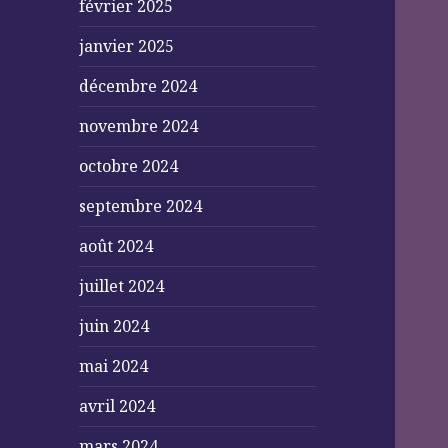
février 2025
janvier 2025
décembre 2024
novembre 2024
octobre 2024
septembre 2024
août 2024
juillet 2024
juin 2024
mai 2024
avril 2024
mars 2024