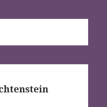
ichtenstein