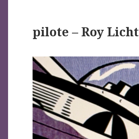
pilote – Roy Lich