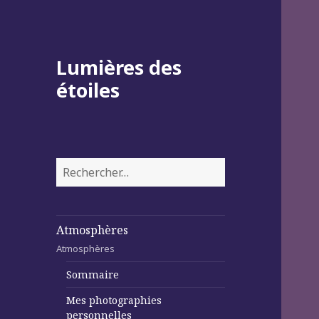
Lumières des
étoiles
Rechercher :
Atmosphères
Atmosphères
Sommaire
Mes photographies
personnelles