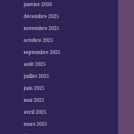
janvier 2026
décembre 2025
novembre 2025
octobre 2025
septembre 2025
août 2025
juillet 2025
juin 2025
mai 2025
avril 2025
mars 2025