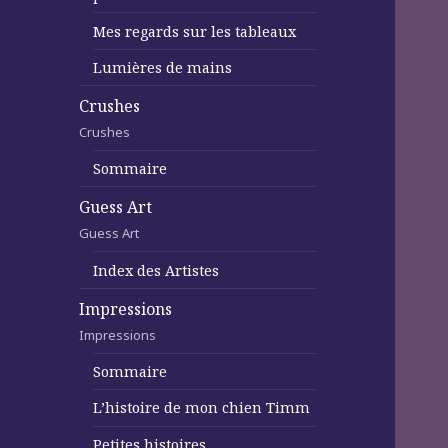
Mes regards sur les tableaux
Lumières de mains
Crushes
Crushes
Sommaire
Guess Art
Guess Art
Index des Artistes
Impressions
Impressions
Sommaire
L’histoire de mon chien Timm
Petites histoires