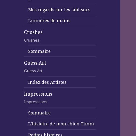
Mes regards sur les tableaux
Lumières de mains
Crushes
Crushes
Sommaire
Guess Art
Guess Art
Index des Artistes
Impressions
Impressions
Sommaire
L’histoire de mon chien Timm
Petites histoires