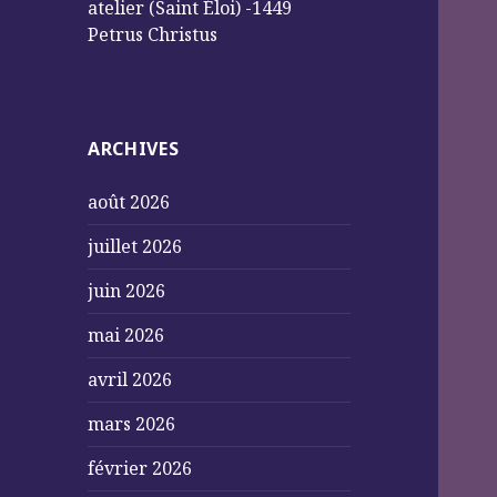
atelier (Saint Éloi) -1449
Petrus Christus
ARCHIVES
août 2026
juillet 2026
juin 2026
mai 2026
avril 2026
mars 2026
février 2026