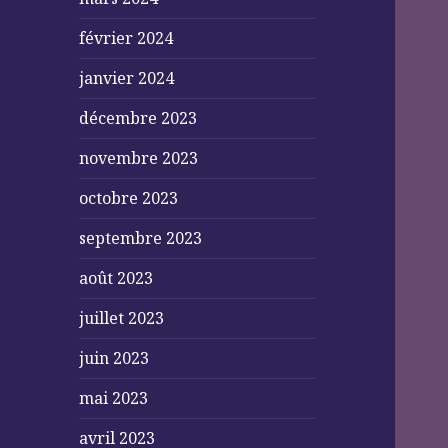
février 2024
janvier 2024
décembre 2023
novembre 2023
octobre 2023
septembre 2023
août 2023
juillet 2023
juin 2023
mai 2023
avril 2023