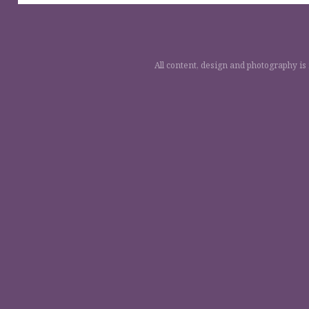
All content, design and photography is