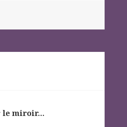
r le miroir…