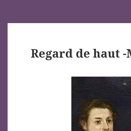
Regard de haut -