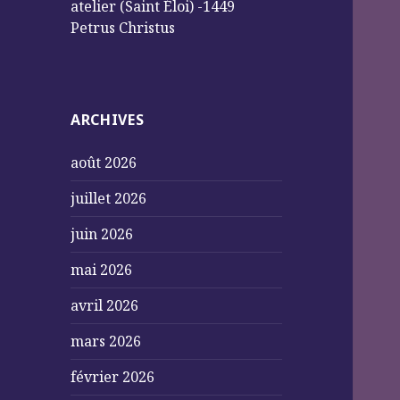
atelier (Saint Éloi) -1449
Petrus Christus
ARCHIVES
août 2026
juillet 2026
juin 2026
mai 2026
avril 2026
mars 2026
février 2026