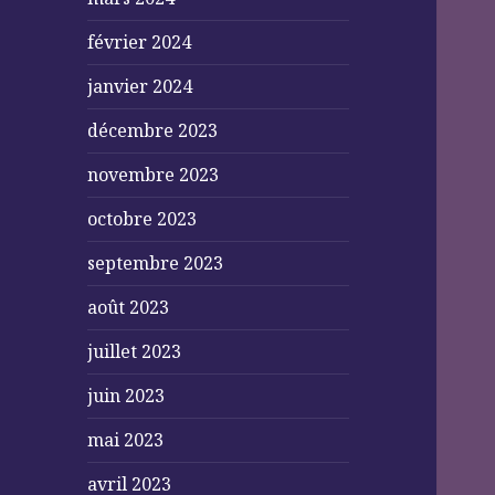
février 2024
janvier 2024
décembre 2023
novembre 2023
octobre 2023
septembre 2023
août 2023
juillet 2023
juin 2023
mai 2023
avril 2023