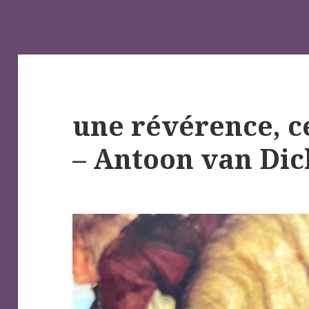
une révérence, c
– Antoon van Dic