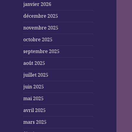
janvier 2026
décembre 2025
novembre 2025
octobre 2025
septembre 2025
août 2025
juillet 2025
juin 2025
mai 2025
avril 2025
mars 2025