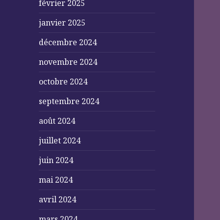
février 2025
janvier 2025
décembre 2024
novembre 2024
octobre 2024
septembre 2024
août 2024
juillet 2024
juin 2024
mai 2024
avril 2024
mars 2024