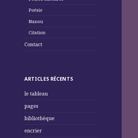
Poésie
Nanou
Citation
Contact
ARTICLES RÉCENTS
le tableau
pages
bibliothèque
encrier