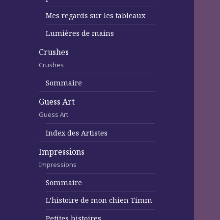
Mes regards sur les tableaux
Lumières de mains
Crushes
Crushes
Sommaire
Guess Art
Guess Art
Index des Artistes
Impressions
Impressions
Sommaire
L’histoire de mon chien Timm
Petites histoires