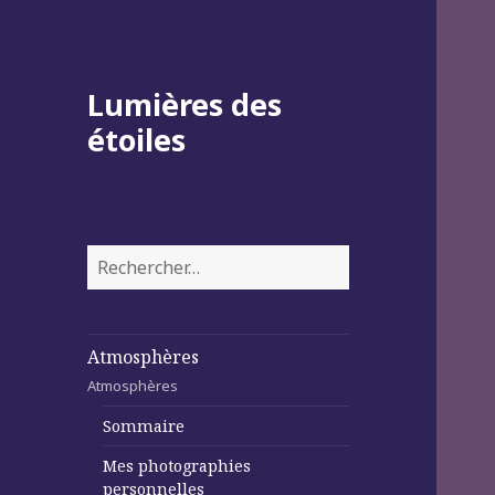
Lumières des
étoiles
Rechercher :
Atmosphères
Atmosphères
Sommaire
Mes photographies
personnelles