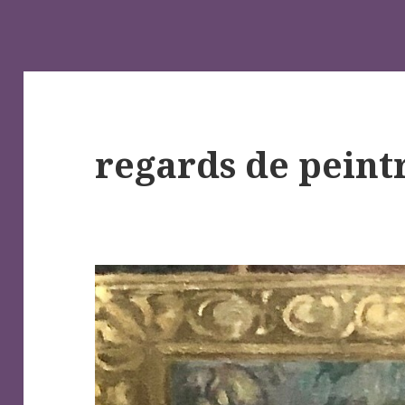
regards de peintr