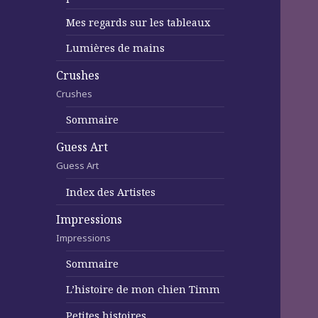
Mes regards sur les tableaux
Lumières de mains
Crushes
Crushes
Sommaire
Guess Art
Guess Art
Index des Artistes
Impressions
Impressions
Sommaire
L’histoire de mon chien Timm
Petites histoires