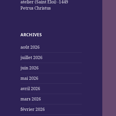
atelier (Saint Éloi) -1449
Petrus Christus
ARCHIVES
août 2026
juillet 2026
juin 2026
mai 2026
avril 2026
mars 2026
février 2026