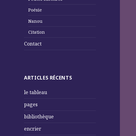
Poésie
Nanou
Citation
Contact
ARTICLES RÉCENTS
le tableau
pages
bibliothèque
encrier