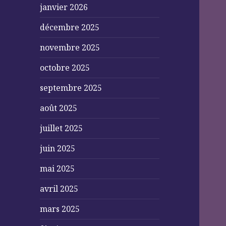
janvier 2026
décembre 2025
novembre 2025
octobre 2025
septembre 2025
août 2025
juillet 2025
juin 2025
mai 2025
avril 2025
mars 2025