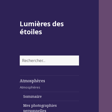
Lumières des
étoiles
Rechercher :
Atmosphères
Atmosphères
Sommaire
Mes photographies
personnelles