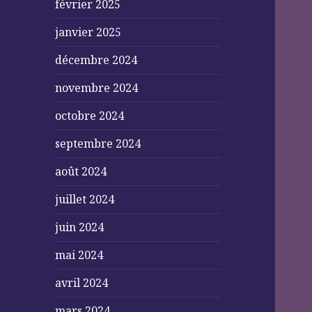
février 2025
janvier 2025
décembre 2024
novembre 2024
octobre 2024
septembre 2024
août 2024
juillet 2024
juin 2024
mai 2024
avril 2024
mars 2024