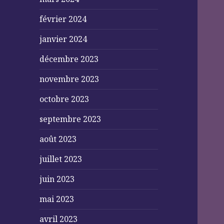
février 2024
janvier 2024
décembre 2023
novembre 2023
octobre 2023
septembre 2023
août 2023
juillet 2023
juin 2023
mai 2023
avril 2023