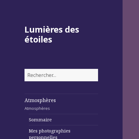
Lumières des
étoiles
Rechercher :
Atmosphères
Atmosphères
Sommaire
Mes photographies
personnelles