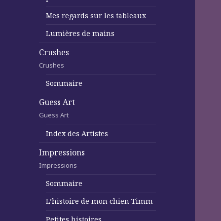
Mes regards sur les tableaux
Lumières de mains
Crushes
Crushes
Sommaire
Guess Art
Guess Art
Index des Artistes
Impressions
Impressions
Sommaire
L’histoire de mon chien Timm
Petites histoires