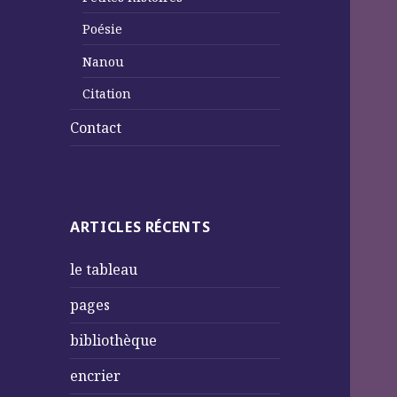
Poésie
Nanou
Citation
Contact
ARTICLES RÉCENTS
le tableau
pages
bibliothèque
encrier