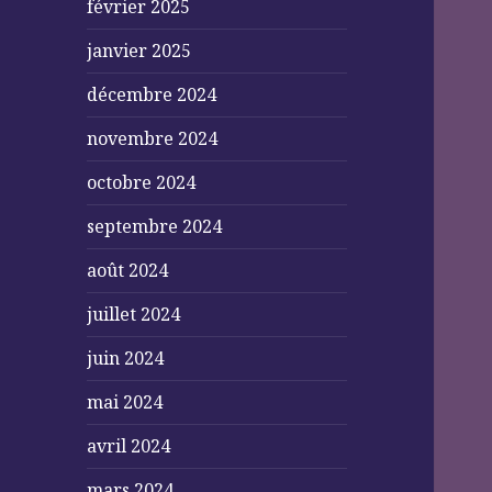
février 2025
janvier 2025
décembre 2024
novembre 2024
octobre 2024
septembre 2024
août 2024
juillet 2024
juin 2024
mai 2024
avril 2024
mars 2024