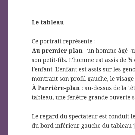
Le tableau
Ce portrait représente :
Au premier plan
: un homme âgé -u
son petit-fils. L’homme est assis de ¾ 
l’enfant. L’enfant est assis sur les g
montrant son profil gauche, le visage 
À l’arrière-plan
: au-dessus de la têt
tableau, une fenêtre grande ouverte 
Le regard du spectateur est conduit l
du bord inférieur gauche du tableau j