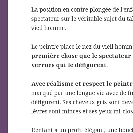
La position en contre plongée de l’enfa
spectateur sur le véritable sujet du ta
vieil homme.
Le peintre place le nez du vieil homm
première chose que le spectateur
verrues qui le défigurent
.
Avec réalisme et respect le peintr
marqué par une longue vie avec de fin
défigurent. Ses cheveux gris sont deve
lèvres sont minces et ses yeux mi-clos
L’enfant a un profil élégant, une bou