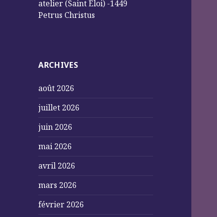
atelier (Saint Éloi) -1449
Petrus Christus
ARCHIVES
août 2026
juillet 2026
juin 2026
mai 2026
avril 2026
mars 2026
février 2026