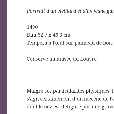
Portrait d’un vieillard et d’un jeune ga
1490
Dim 62,7 x 46,3 cm
Tempera à l’œuf sur panneau de bois
Conservé au musée du Louvre
Malgré ses particularités physiques, le
s’agit certainement d’un mécène de l’a
dont le nez est défiguré par une gra