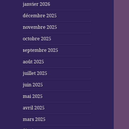
janvier 2026
décembre 2025
novembre 2025
octobre 2025
septembre 2025
août 2025
juillet 2025
juin 2025
mai 2025
avril 2025
mars 2025