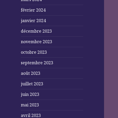
février 2024
janvier 2024
décembre 2023
novembre 2023
octobre 2023
septembre 2023
août 2023
juillet 2023
juin 2023
mai 2023
avril 2023