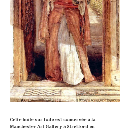
Cette huile sur toile est conservée à la
Manchester Art Gallery à Stretford en