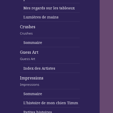
Mes regards sur les tableaux
Lumières de mains
Crushes
Crushes
Sommaire
Guess Art
Guess Art
Index des Artistes
Impressions
Impressions
Sommaire
L’histoire de mon chien Timm
Petites histoires