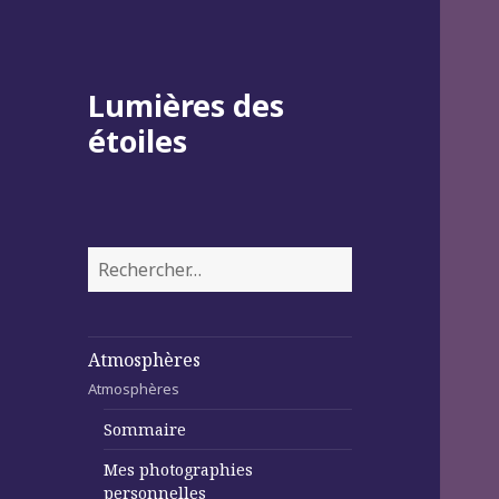
Lumières des
étoiles
Rechercher :
Atmosphères
Atmosphères
Sommaire
Mes photographies
personnelles