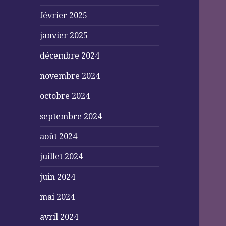
février 2025
janvier 2025
décembre 2024
novembre 2024
octobre 2024
septembre 2024
août 2024
juillet 2024
juin 2024
mai 2024
avril 2024