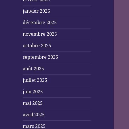
janvier 2026
décembre 2025
novembre 2025
octobre 2025
septembre 2025
août 2025
juillet 2025
juin 2025
mai 2025
avril 2025
mars 2025