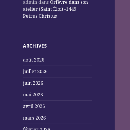
admin
dans
Orfèvre dans son
atelier (Saint Éloi) -1449
Petrus Christus
ARCHIVES
août 2026
juillet 2026
juin 2026
mai 2026
avril 2026
mars 2026
février 2026