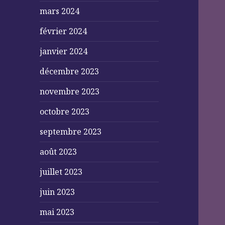
mars 2024
février 2024
janvier 2024
décembre 2023
novembre 2023
octobre 2023
septembre 2023
août 2023
juillet 2023
juin 2023
mai 2023