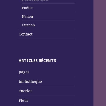
Poésie
Nanou
Citation
Contact
ARTICLES RÉCENTS
pages
bibliothèque
encrier
Fleur