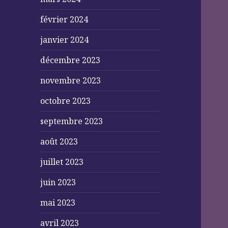
février 2024
janvier 2024
décembre 2023
novembre 2023
octobre 2023
septembre 2023
août 2023
juillet 2023
juin 2023
mai 2023
avril 2023