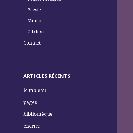
Poésie
Nanou
Citation
Contact
ARTICLES RÉCENTS
le tableau
pages
bibliothèque
encrier