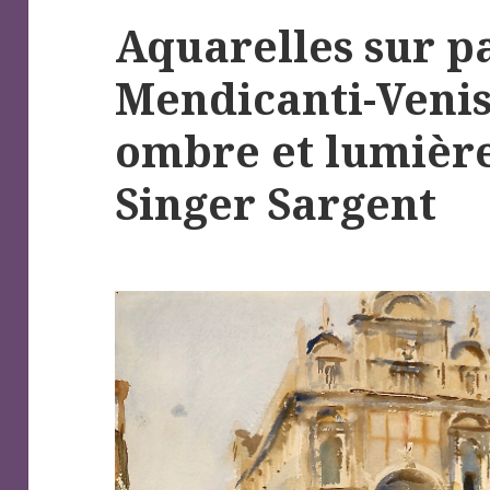
Aquarelles sur pa
Mendicanti-Venis
ombre et lumière
Singer Sargent