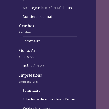
Mes regards sur les tableaux
Lumières de mains
Crushes
Crushes
Sommaire
Guess Art
Guess Art
Index des Artistes
Impressions
Impressions
Sommaire
L’histoire de mon chien Timm
Petites histoires