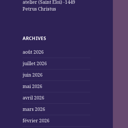
atelier (Saint Éloi) -1449
Petrus Christus
ARCHIVES
août 2026
juillet 2026
juin 2026
mai 2026
avril 2026
mars 2026
février 2026