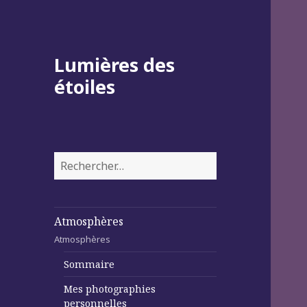
Lumières des
étoiles
Rechercher :
Atmosphères
Atmosphères
Sommaire
Mes photographies
personnelles