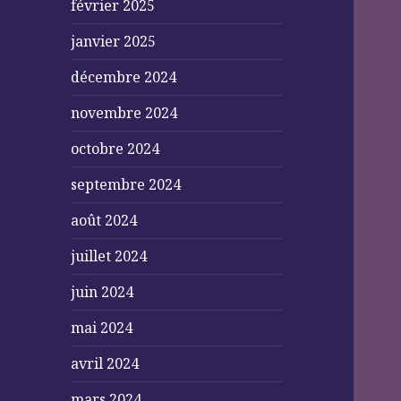
février 2025
janvier 2025
décembre 2024
novembre 2024
octobre 2024
septembre 2024
août 2024
juillet 2024
juin 2024
mai 2024
avril 2024
mars 2024