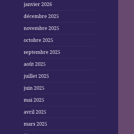
janvier 2026
décembre 2025
novembre 2025
octobre 2025
septembre 2025
août 2025
juillet 2025
juin 2025
mai 2025
avril 2025
mars 2025