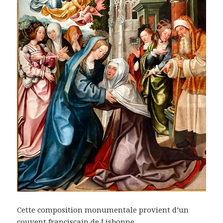
Cette composition monumentale provient d’un
couvent franciscain de Lisbonne.