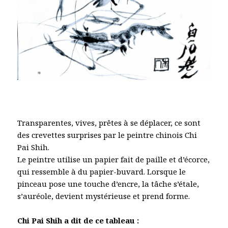
Transparentes, vives, prêtes à se déplacer, ce sont
des crevettes surprises par le peintre chinois Chi
Pai Shih.
Le peintre utilise un papier fait de paille et d’écorce,
qui ressemble à du papier-buvard. Lorsque le
pinceau pose une touche d’encre, la tâche s’étale,
s’auréole, devient mystérieuse et prend forme.
Chi Pai Shih a dit de ce tableau :