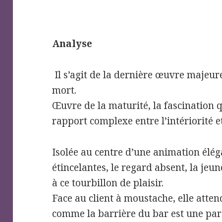
Analyse
Il s’agit de la dernière œuvre majeur
mort.
Œuvre de la maturité, la fascination q
rapport complexe entre l’intériorité et 
Isolée au centre d’une animation élég
étincelantes, le regard absent, la jeu
à ce tourbillon de plaisir.
Face au client à moustache, elle att
comme la barrière du bar est une para