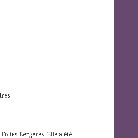
dres
Folies Bergères. Elle a été