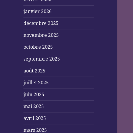
janvier 2026
décembre 2025
novembre 2025
octobre 2025
septembre 2025
août 2025
juillet 2025
juin 2025
mai 2025
avril 2025
mars 2025