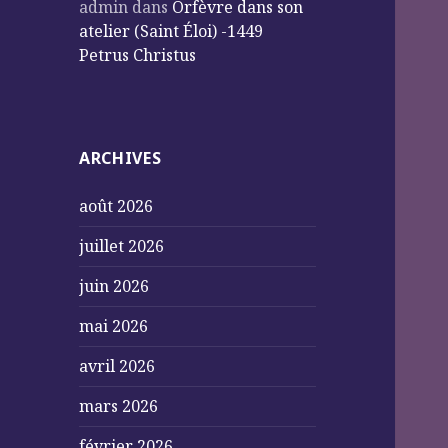
admin
dans
Orfèvre dans son
atelier (Saint Éloi) -1449
Petrus Christus
ARCHIVES
août 2026
juillet 2026
juin 2026
mai 2026
avril 2026
mars 2026
février 2026