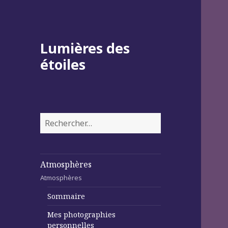
Lumières des
étoiles
Rechercher :
Atmosphères
Atmosphères
Sommaire
Mes photographies
personnelles