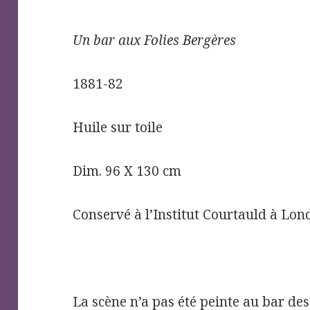
Un bar aux Folies Bergères
1881-82
Huile sur toile
Dim. 96 X 130 cm
Conservé à l’Institut Courtauld à Lon
La scène n’a pas été peinte au bar des 