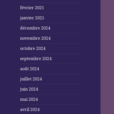
février 2025
janvier 2025
décembre 2024
novembre 2024
octobre 2024
septembre 2024
août 2024
juillet 2024
juin 2024
mai 2024
avril 2024