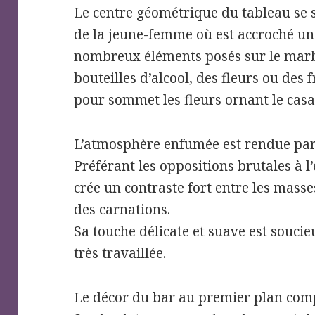
Le centre géométrique du tableau se s
de la jeune-femme où est accroché un
nombreux éléments posés sur le marbr
bouteilles d’alcool, des fleurs ou des 
pour sommet les fleurs ornant le casa
L’atmosphère enfumée est rendue par 
Préférant les oppositions brutales à l
crée un contraste fort entre les mass
des carnations.
Sa touche délicate et suave est soucie
très travaillée.
Le décor du bar au premier plan com