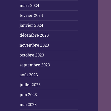
mars 2024
février 2024
janvier 2024
décembre 2023
novembre 2023
octobre 2023
septembre 2023
août 2023
juillet 2023
juin 2023
mai 2023