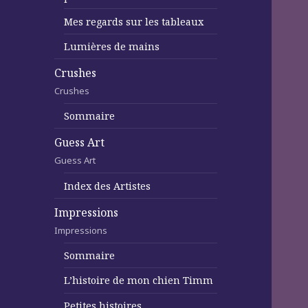
Mes regards sur les tableaux
Lumières de mains
Crushes
Crushes
Sommaire
Guess Art
Guess Art
Index des Artistes
Impressions
Impressions
Sommaire
L’histoire de mon chien Timm
Petites histoires