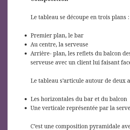
Le tableau se découpe en trois plans :
Premier plan, le bar
Au centre, la serveuse
Arrière- plan, les reflets du balcon de
serveuse avec un client lui faisant fac
Le tableau s’articule autour de deux a
Les horizontales du bar et du balcon
Une verticale représentée par la serv
C’est une composition pyramidale avec