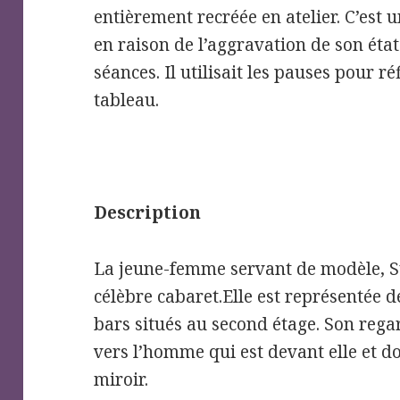
entièrement recréée en atelier. C’est 
en raison de l’aggravation de son éta
séances. Il utilisait les pauses pour r
tableau.
Description
La jeune-femme servant de modèle, S
célèbre cabaret.Elle est représentée d
bars situés au second étage. Son rega
vers l’homme qui est devant elle et do
miroir.