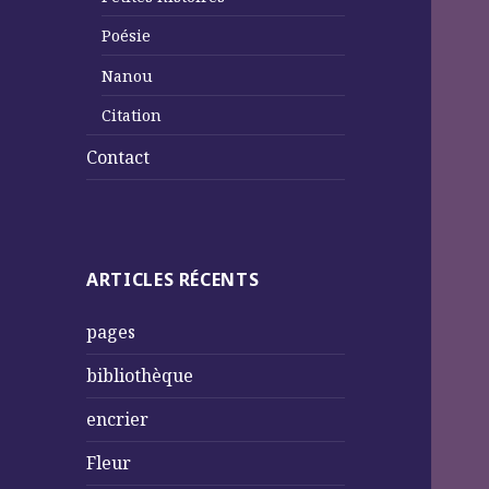
Poésie
Nanou
Citation
Contact
ARTICLES RÉCENTS
pages
bibliothèque
encrier
Fleur