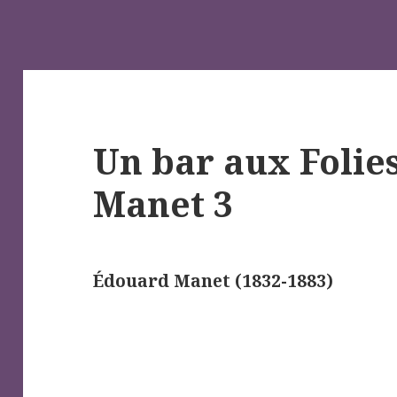
Un bar aux Folies
Manet 3
Édouard Manet (1832-1883)